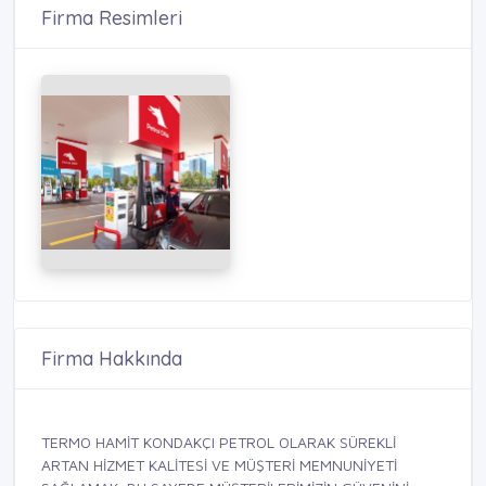
Firma Resimleri
Firma Hakkında
TERMO HAMİT KONDAKÇI PETROL OLARAK SÜREKLİ
ARTAN HİZMET KALİTESİ VE MÜŞTERİ MEMNUNİYETİ