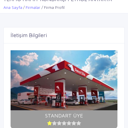
Ana Sayfa
Firmalar
Firma Profil
İletişim Bilgileri
STANDART ÜYE