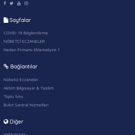
Sayfalar
COVID-19 Bilgilendirme
NÖBETÇİ ECZANELER
Neden Firmamı Eklemeliyim ?
Bağlantılar
Nöbetçi Eczaneler
Akbim Bilgisayar & Yazılım
Toplu Sms
Bulut Santral Hizmetleri
Diğer
Hakkımızda