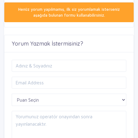
Henüz yorum yapılmamış, ilk siz yorumlamak isterseniz
aşağıda bulunan formu kullanabilirsiniz.
Yorum Yazmak İstermisiniz?