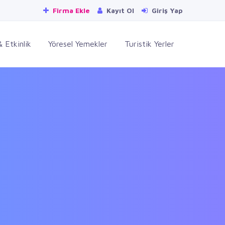
Firma Ekle
Kayıt Ol
Giriş Yap
 Etkinlik
Yöresel Yemekler
Turistik Yerler