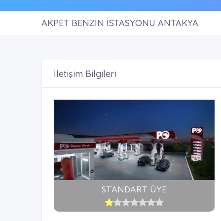
AKPET BENZİN İSTASYONU ANTAKYA
İletişim Bilgileri
STANDART ÜYE