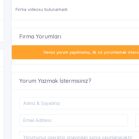
Firma videosu bulunamadı.
Firma Yorumları
Henüz yorum yapılmamış, ilk siz yorumlamak isterse
Yorum Yazmak İstermisiniz?