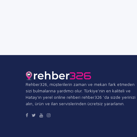
Rehber326, müşterilerin zaman ve mekan fark etmeden
sizi bulmalarına yardımcı olur. Türkiye’nin en kaliteli ve
Hatay'ın yerel online rehberi rehber326 ‘da sizde yerinizi
alın, ürün ve ilan servislerinden ücretsiz yararlanın.