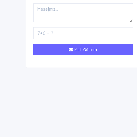
Mail Gönder