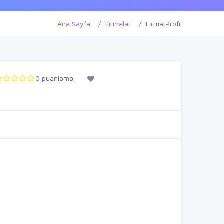
Ana Sayfa
Firmalar
Firma Profil
0 puanlama.