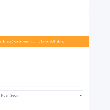
niz aşağıda bulunan formu kullanabilirsiniz.