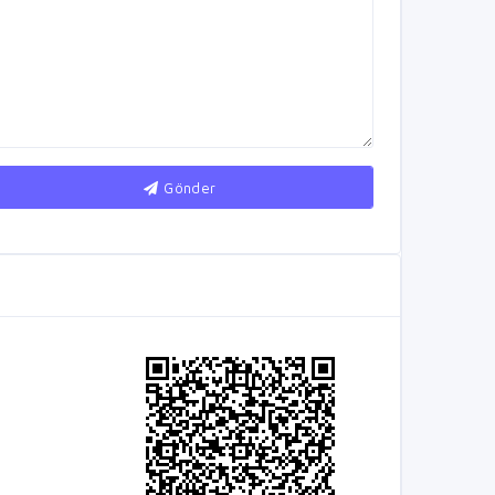
Gönder