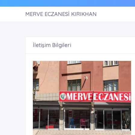
MERVE ECZANESİ KIRIKHAN
İletişim Bilgileri