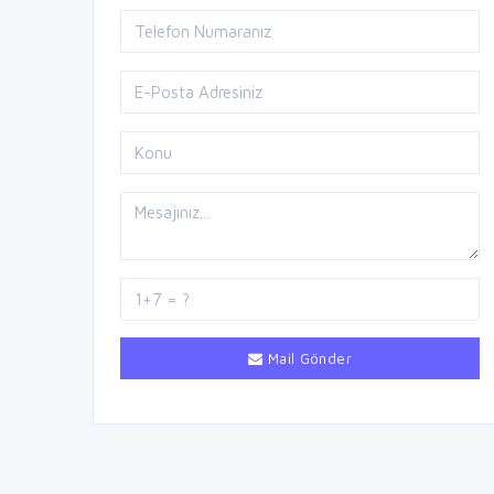
Mail Gönder