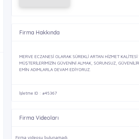
Firma Hakkında
MERVE ECZANESİ OLARAK SÜREKLİ ARTAN HİZMET KALİTESİ
MÜŞTERİLERİMİZİN GÜVENİNİ ALMAK, SORUNSUZ, GÜVENİLİR,
EMİN ADIMLARLA DEVAM EDİYORUZ.
İşletme ID : #45367
Firma Videoları
Firma videosu bulunamadı.