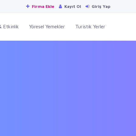
Firma Ekle
Kayıt Ol
Giriş Yap
 Etkinlik
Yöresel Yemekler
Turistik Yerler