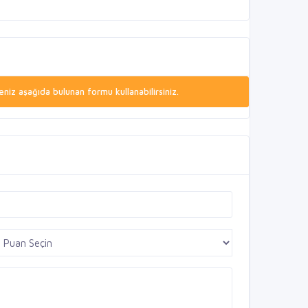
niz aşağıda bulunan formu kullanabilirsiniz.