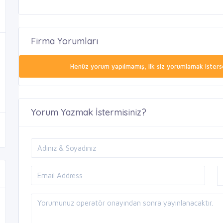
Firma Yorumları
Henüz yorum yapılmamış, ilk siz yorumlamak isterse
Yorum Yazmak İstermisiniz?