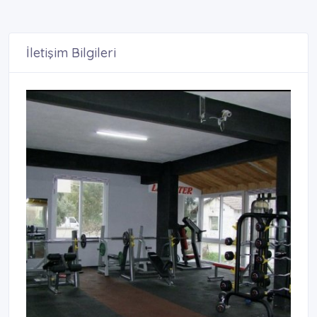
İletişim Bilgileri