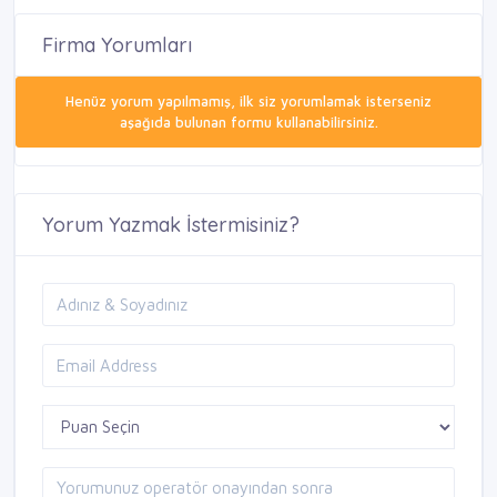
Firma Yorumları
Henüz yorum yapılmamış, ilk siz yorumlamak isterseniz
aşağıda bulunan formu kullanabilirsiniz.
Yorum Yazmak İstermisiniz?