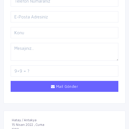
Mail Gönder
Hatay / Antakya
15 Nisan 2022 , Cuma