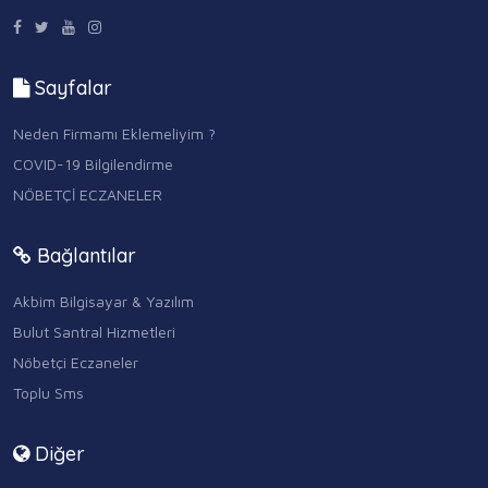
Sayfalar
Neden Firmamı Eklemeliyim ?
COVID-19 Bilgilendirme
NÖBETÇİ ECZANELER
Bağlantılar
Akbim Bilgisayar & Yazılım
Bulut Santral Hizmetleri
Nöbetçi Eczaneler
Toplu Sms
Diğer