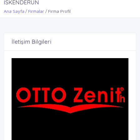
İSKENDERUN
Ana Sayfa
Firmalar
Firma Profil
İletişim Bilgileri