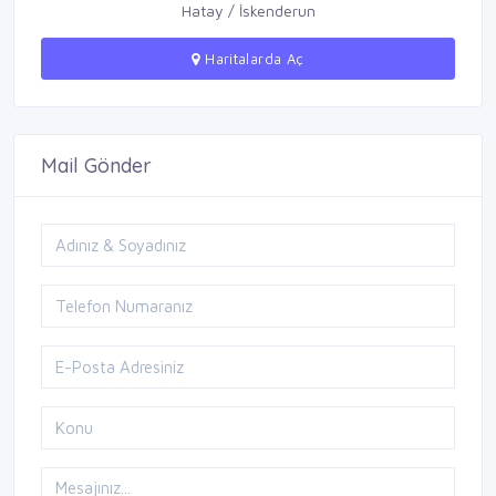
Hatay / İskenderun
Haritalarda Aç
Mail Gönder