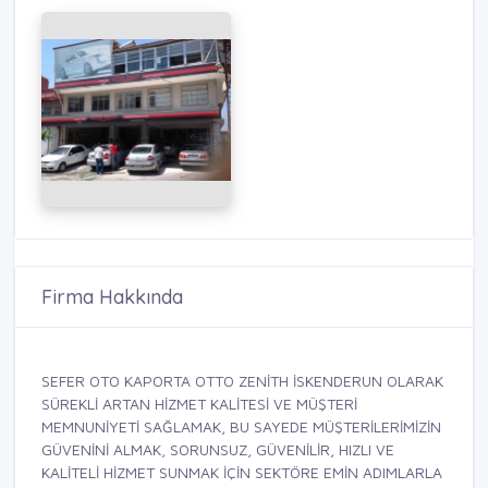
Firma Hakkında
SEFER OTO KAPORTA OTTO ZENİTH İSKENDERUN OLARAK
SÜREKLİ ARTAN HİZMET KALİTESİ VE MÜŞTERİ
MEMNUNİYETİ SAĞLAMAK, BU SAYEDE MÜŞTERİLERİMİZİN
GÜVENİNİ ALMAK, SORUNSUZ, GÜVENİLİR, HIZLI VE
KALİTELİ HİZMET SUNMAK İÇİN SEKTÖRE EMİN ADIMLARLA