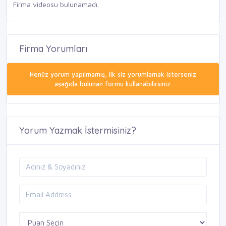
Firma videosu bulunamadı.
Firma Yorumları
Henüz yorum yapılmamış, ilk siz yorumlamak isterseniz
aşağıda bulunan formu kullanabilirsiniz.
Yorum Yazmak İstermisiniz?