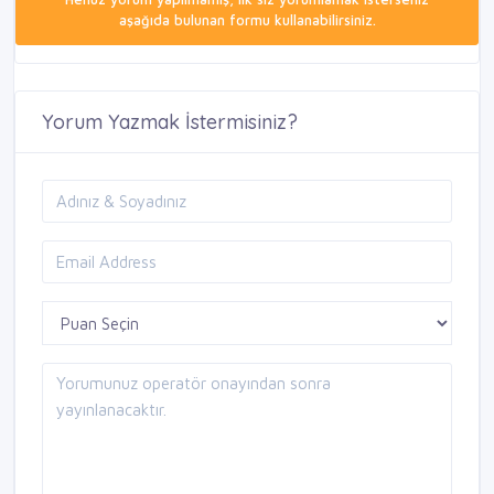
aşağıda bulunan formu kullanabilirsiniz.
Yorum Yazmak İstermisiniz?