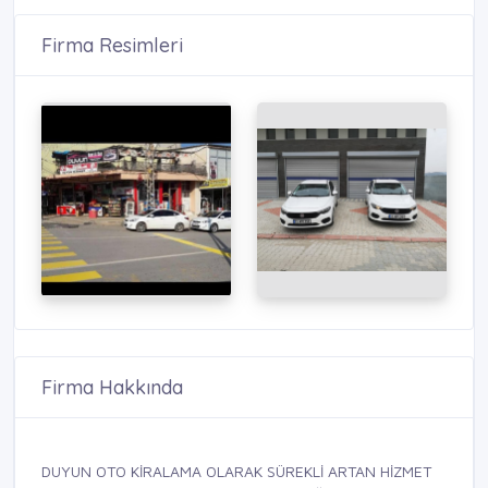
Firma Resimleri
Firma Hakkında
DUYUN OTO KİRALAMA OLARAK SÜREKLİ ARTAN HİZMET