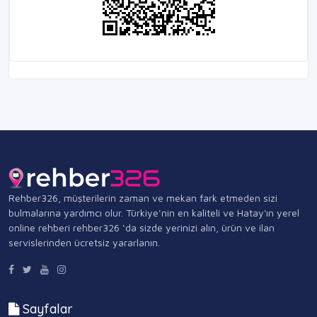
Rehber326, müşterilerin zaman ve mekan fark etmeden sizi
bulmalarına yardımcı olur. Türkiye’nin en kaliteli ve Hatay'ın yerel
online rehberi rehber326 ‘da sizde yerinizi alın, ürün ve ilan
servislerinden ücretsiz yararlanın.
Sayfalar