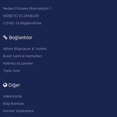
Neden Firmamı Eklemeliyim ?
NÖBETÇİ ECZANELER
COVID-19 Bilgilendirme
Bağlantılar
Akbim Bilgisayar & Yazılım
Bulut Santral Hizmetleri
Nöbetçi Eczaneler
Toplu Sms
Diğer
Hakkımızda
Bilgi Bankası
Hizmet Sözleşmesi