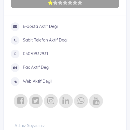
E-posta Aktif Değil
Sabit Telefon Aktif Değil
05070932931
Fax Aktif Değil
Web Aktif Değil