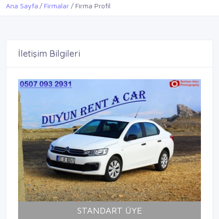
Ana Sayfa
Firmalar
Firma Profil
İletişim Bilgileri
STANDART ÜYE