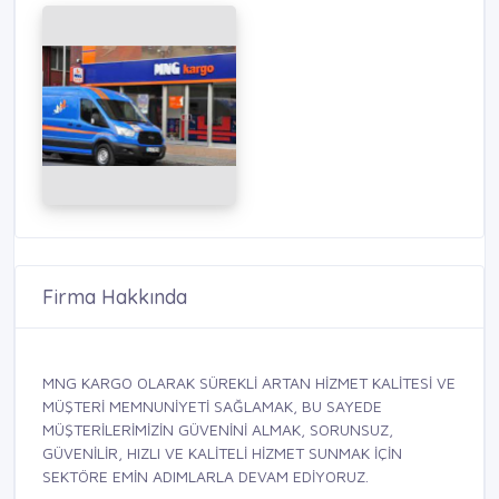
Firma Hakkında
MNG KARGO OLARAK SÜREKLİ ARTAN HİZMET KALİTESİ VE
MÜŞTERİ MEMNUNİYETİ SAĞLAMAK, BU SAYEDE
MÜŞTERİLERİMİZİN GÜVENİNİ ALMAK, SORUNSUZ,
GÜVENİLİR, HIZLI VE KALİTELİ HİZMET SUNMAK İÇİN
SEKTÖRE EMİN ADIMLARLA DEVAM EDİYORUZ.