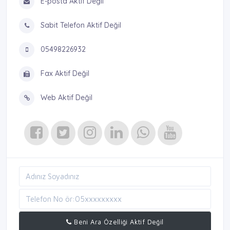
E-posta Aktif Değil
Sabit Telefon Aktif Değil
05498226932
Fax Aktif Değil
Web Aktif Değil
Beni Ara Özelliği Aktif Değil