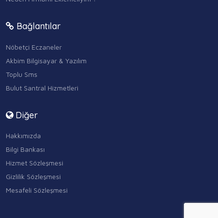
Bağlantılar
Nöbetçi Eczaneler
Akbim Bilgisayar & Yazılım
Toplu Sms
Bulut Santral Hizmetleri
Diğer
Hakkımızda
Bilgi Bankası
Hizmet Sözleşmesi
Gizlilik Sözleşmesi
Mesafeli Sözleşmesi