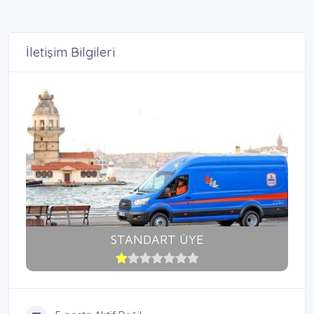
İletişim Bilgileri
STANDART ÜYE