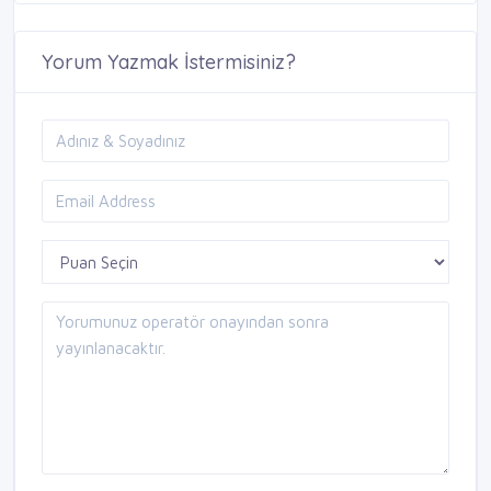
Yorum Yazmak İstermisiniz?