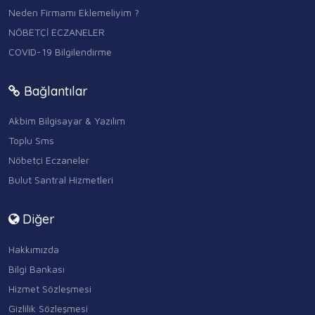
Neden Firmamı Eklemeliyim ?
NÖBETÇİ ECZANELER
COVID-19 Bilgilendirme
Bağlantılar
Akbim Bilgisayar & Yazılım
Toplu Sms
Nöbetçi Eczaneler
Bulut Santral Hizmetleri
Diğer
Hakkımızda
Bilgi Bankası
Hizmet Sözleşmesi
Gizlilik Sözleşmesi