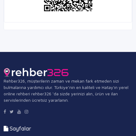
Rehber326, müşterilerin zaman ve mekan fark etmeden sizi
bulmalarına yardımcı olur. Türkiye’nin en kaliteli ve Hatay'ın yerel
online rehberi rehber326 ‘da sizde yerinizi alın, ürün ve ilan
servislerinden ücretsiz yararlanın.
Sayfalar