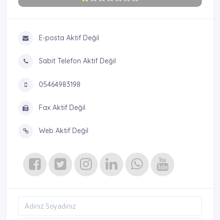
E-posta Aktif Değil
Sabit Telefon Aktif Değil
05464983198
Fax Aktif Değil
Web Aktif Değil