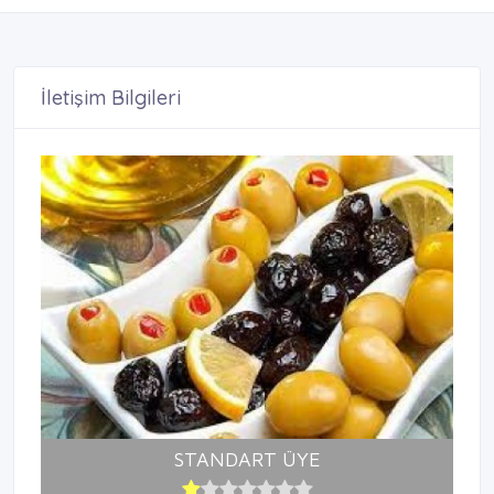
İletişim Bilgileri
STANDART ÜYE