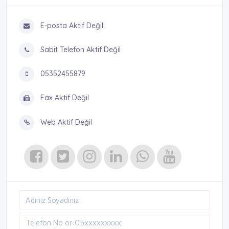
E-posta Aktif Değil
Sabit Telefon Aktif Değil
05352455879
Fax Aktif Değil
Web Aktif Değil