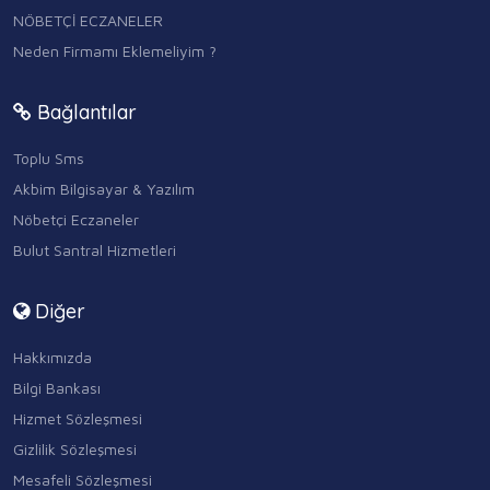
NÖBETÇİ ECZANELER
Neden Firmamı Eklemeliyim ?
Bağlantılar
Toplu Sms
Akbim Bilgisayar & Yazılım
Nöbetçi Eczaneler
Bulut Santral Hizmetleri
Diğer
Hakkımızda
Bilgi Bankası
Hizmet Sözleşmesi
Gizlilik Sözleşmesi
Mesafeli Sözleşmesi