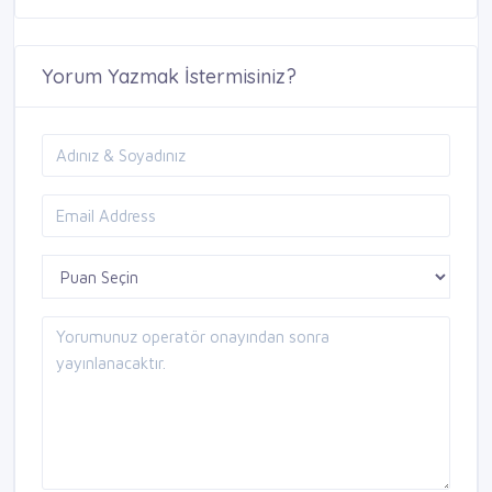
Yorum Yazmak İstermisiniz?