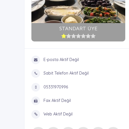
STANDART ÜYE
E-posta Aktif Değil
Sabit Telefon Aktif Değil
05331970996
Fax Aktif Değil
Web Aktif Değil