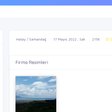
Hatay / Samandağ
17 Mayıs 2022 , Salı
2156
Firma Resimleri