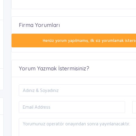
Firma Yorumları
Henüz yorum yapılmamış, ilk siz yorumlamak isterse
Yorum Yazmak İstermisiniz?