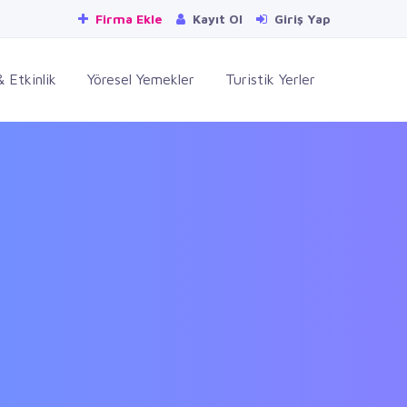
Firma Ekle
Kayıt Ol
Giriş Yap
 Etkinlik
Yöresel Yemekler
Turistik Yerler