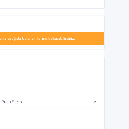
niz aşağıda bulunan formu kullanabilirsiniz.