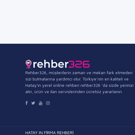
Rehber326, müşterilerin zaman ve mekan fark etmeden
sizi bulmalarına yardımcı olur. Türkiye’nin en kaliteli ve
Hatay'ın yerel online rehberi rehber326 ‘da sizde yerinizi
alın, ürün ve ilan servislerinden ücretsiz yararlanın.
HATAY IN FİRMA REHBERİ