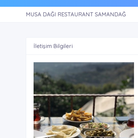
MUSA DAĞI RESTAURANT SAMANDAĞ
İletişim Bilgileri