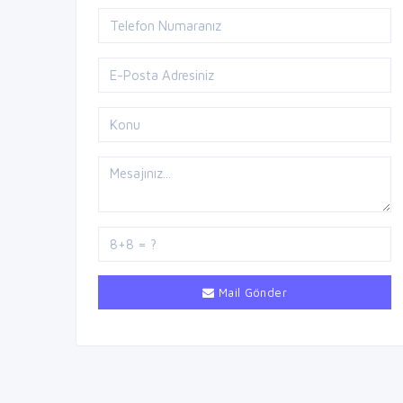
Mail Gönder