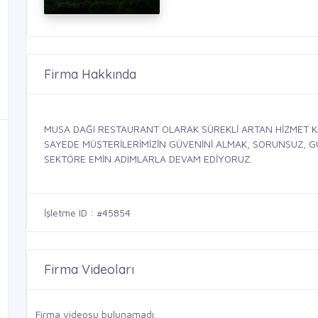
Firma Hakkında
MUSA DAĞI RESTAURANT OLARAK SÜREKLİ ARTAN HİZMET K
SAYEDE MÜŞTERİLERİMİZİN GÜVENİNİ ALMAK, SORUNSUZ, GÜV
SEKTÖRE EMİN ADIMLARLA DEVAM EDİYORUZ.
İşletme ID : #45854
Firma Videoları
Firma videosu bulunamadı.