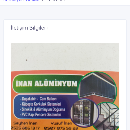
İletişim Bilgileri