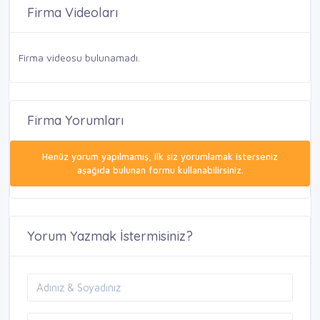
Firma Videoları
Firma videosu bulunamadı.
Firma Yorumları
Henüz yorum yapılmamış, ilk siz yorumlamak isterseniz
aşağıda bulunan formu kullanabilirsiniz.
Yorum Yazmak İstermisiniz?