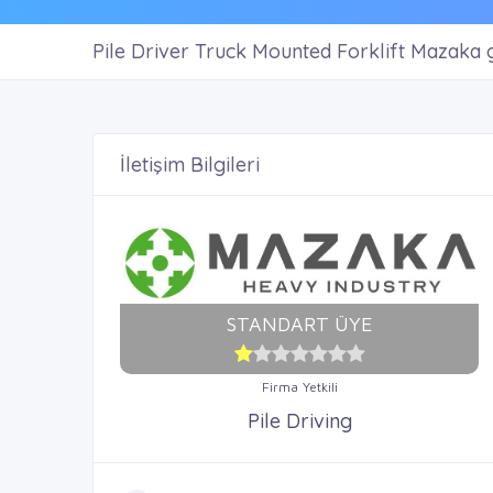
Pile Driver Truck Mounted Forklift Mazaka
İletişim Bilgileri
STANDART ÜYE
Firma Yetkili
Pile Driving