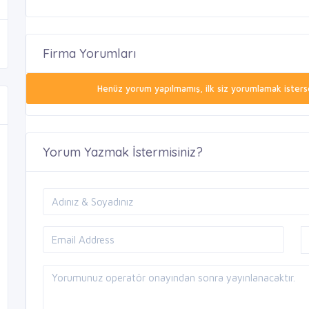
Firma Yorumları
Henüz yorum yapılmamış, ilk siz yorumlamak isterse
Yorum Yazmak İstermisiniz?