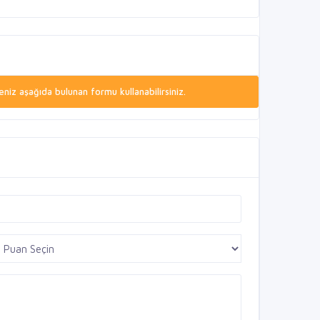
niz aşağıda bulunan formu kullanabilirsiniz.