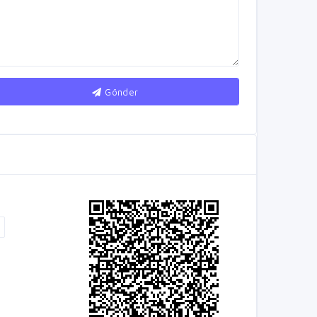
Gönder