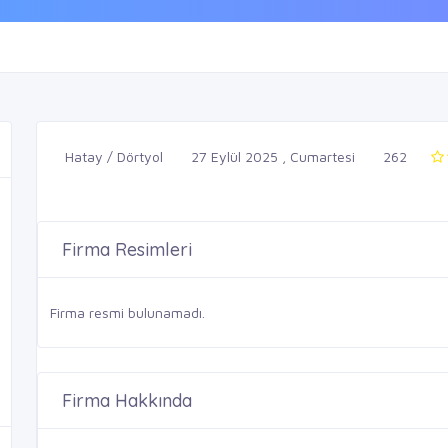
Hatay / Dörtyol
27 Eylül 2025 , Cumartesi
262
Firma Resimleri
Firma resmi bulunamadı.
Firma Hakkında