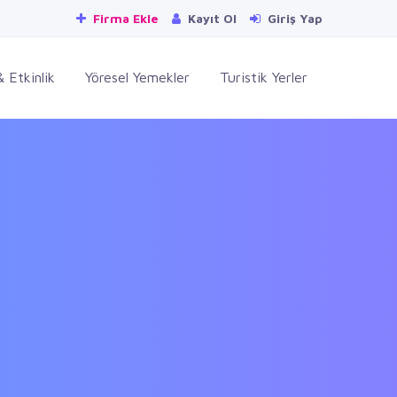
Firma Ekle
Kayıt Ol
Giriş Yap
 Etkinlik
Yöresel Yemekler
Turistik Yerler