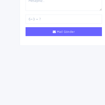
Mail Gönder