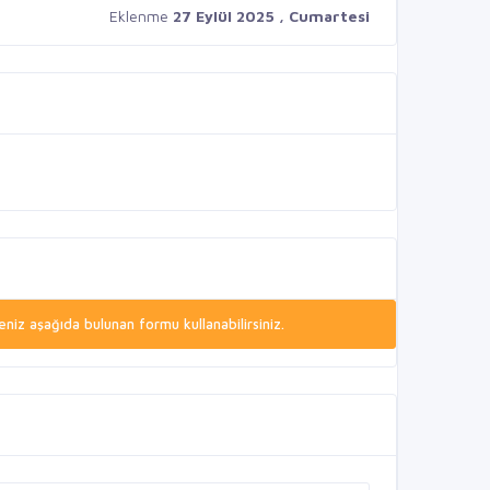
Eklenme
27 Eylül 2025 , Cumartesi
niz aşağıda bulunan formu kullanabilirsiniz.