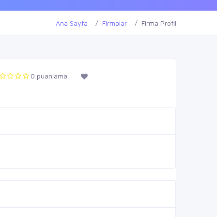
Ana Sayfa
Firmalar
Firma Profil
0 puanlama.