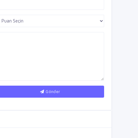
Gönder