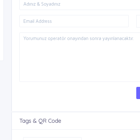
Tags & QR Code