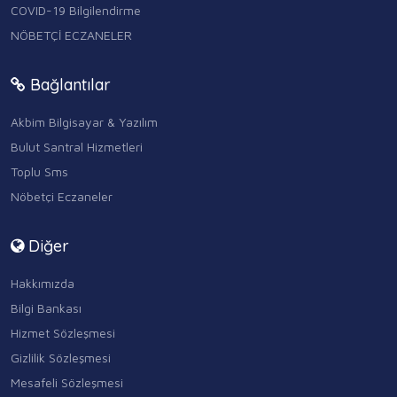
COVID-19 Bilgilendirme
NÖBETÇİ ECZANELER
Bağlantılar
Akbim Bilgisayar & Yazılım
Bulut Santral Hizmetleri
Toplu Sms
Nöbetçi Eczaneler
Diğer
Hakkımızda
Bilgi Bankası
Hizmet Sözleşmesi
Gizlilik Sözleşmesi
Mesafeli Sözleşmesi