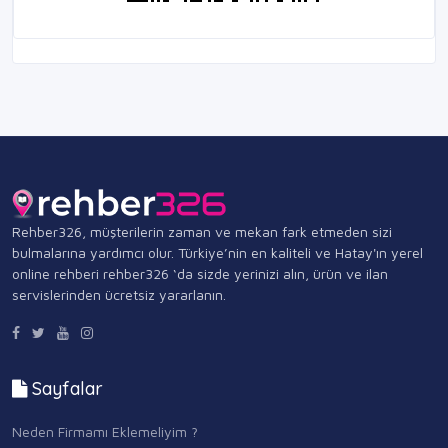
Rehber326, müşterilerin zaman ve mekan fark etmeden sizi
bulmalarına yardımcı olur. Türkiye’nin en kaliteli ve Hatay'ın yerel
online rehberi rehber326 ‘da sizde yerinizi alın, ürün ve ilan
servislerinden ücretsiz yararlanın.
Sayfalar
Neden Firmamı Eklemeliyim ?