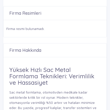
Firma Resimleri
Firma resmi bulunamadı.
Firma Hakkında
Yüksek Hızlı Sac Metal
Formlama Teknikleri: Verimlilik
ve Hassasiyet
Sac metal formlama, otomotivden medikale kadar
sektörlerde kritik bir rol oynar. Modern teknikler,
otomasyonla verimliliği %50 artırır ve hataları minimize
eder. Bu yazıda, progresif kalıplar, transfer sistemleri ve