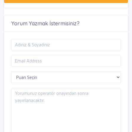
Yorum Yazmak İstermisiniz?