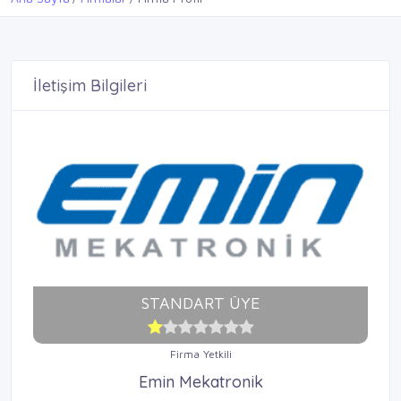
İletişim Bilgileri
STANDART ÜYE
Firma Yetkili
Emin Mekatronik