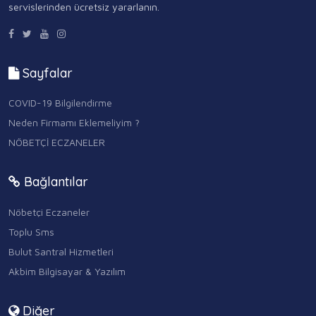
servislerinden ücretsiz yararlanın.
Sayfalar
COVID-19 Bilgilendirme
Neden Firmamı Eklemeliyim ?
NÖBETÇİ ECZANELER
Bağlantılar
Nöbetçi Eczaneler
Toplu Sms
Bulut Santral Hizmetleri
Akbim Bilgisayar & Yazılım
Diğer