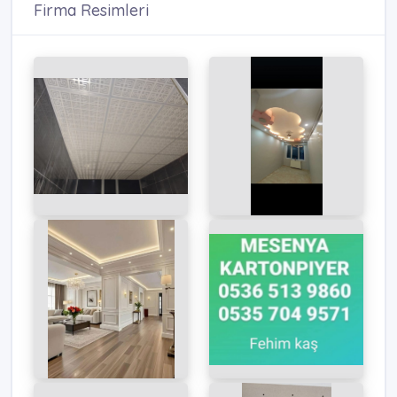
Firma Resimleri