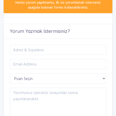
Henüz yorum yapılmamış, ilk siz yorumlamak isterseniz
aşağıda bulunan formu kullanabilirsiniz.
Yorum Yazmak İstermisiniz?