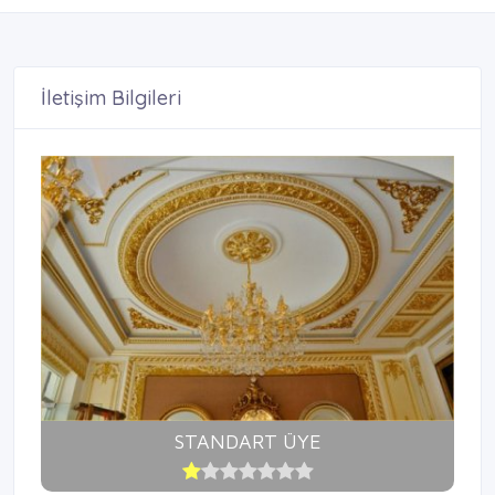
İletişim Bilgileri
STANDART ÜYE