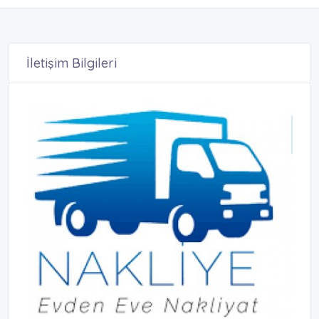
İletişim Bilgileri