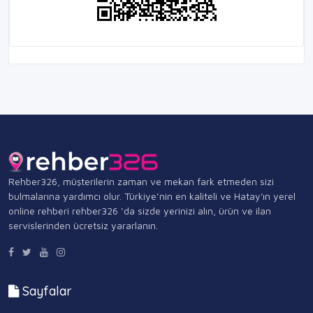
Rehber326, müşterilerin zaman ve mekan fark etmeden sizi
bulmalarına yardımcı olur. Türkiye’nin en kaliteli ve Hatay'ın yerel
online rehberi rehber326 ‘da sizde yerinizi alın, ürün ve ilan
servislerinden ücretsiz yararlanın.
Sayfalar