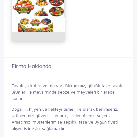
Firma Hakkında
Tavuk şarküteri ve manav dükkanımız; günlük taze tavuk
ürünleri ile mevsiminde sebze ve meyveleri bir arada
sunar.
Doğallık, hijyen ve kaliteyi temel ilke olarak benimseriz.
Ürünlerimizi güvenilir tedarikçilerden özenle seçeriz.
Amacımız, müşterilerimize sağlıklı, taze ve uygun fiyatlı
alışveriş imkânı sağlamaktır.