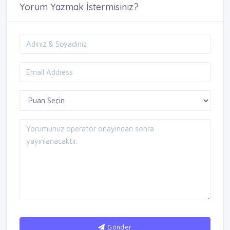
Yorum Yazmak İstermisiniz?
Gönder