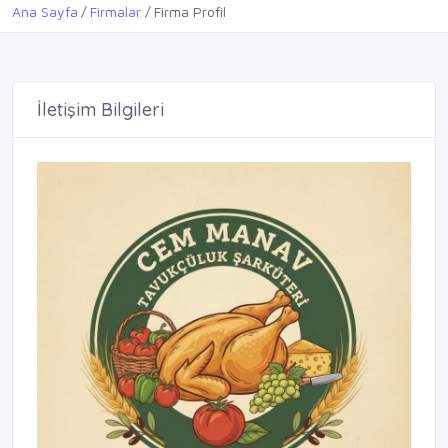
Ana Sayfa
Firmalar
Firma Profil
İletişim Bilgileri