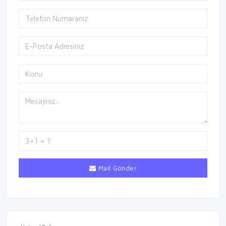
Mail Gönder