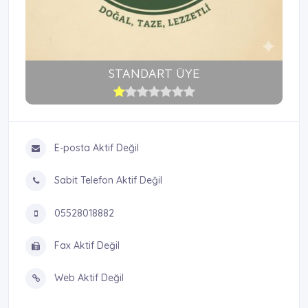
STANDART ÜYE
E-posta Aktif Değil
Sabit Telefon Aktif Değil
05528018882
Fax Aktif Değil
Web Aktif Değil