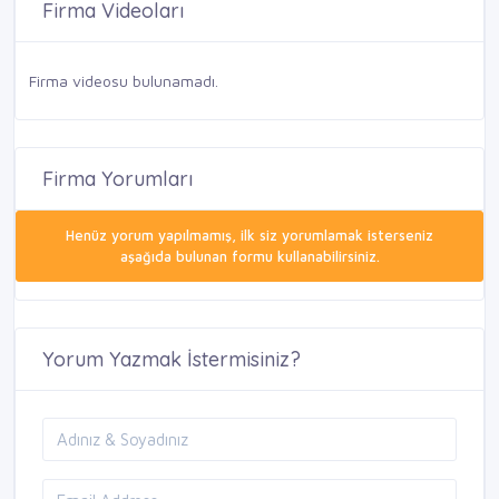
Firma Videoları
Firma videosu bulunamadı.
Firma Yorumları
Henüz yorum yapılmamış, ilk siz yorumlamak isterseniz
aşağıda bulunan formu kullanabilirsiniz.
Yorum Yazmak İstermisiniz?