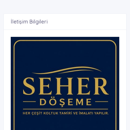
İletişim Bilgileri