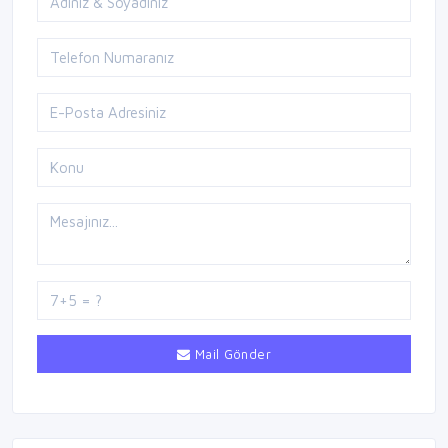
Mail Gönder