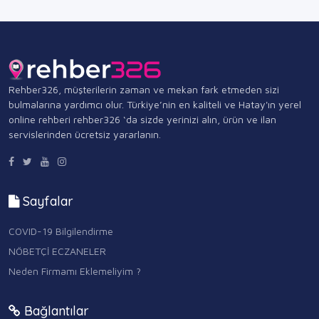
Rehber326, müşterilerin zaman ve mekan fark etmeden sizi
bulmalarına yardımcı olur. Türkiye’nin en kaliteli ve Hatay'ın yerel
online rehberi rehber326 ‘da sizde yerinizi alın, ürün ve ilan
servislerinden ücretsiz yararlanın.
Sayfalar
COVID-19 Bilgilendirme
NÖBETÇİ ECZANELER
Neden Firmamı Eklemeliyim ?
Bağlantılar