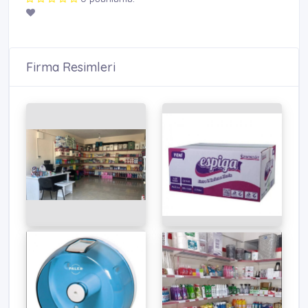
Firma Resimleri