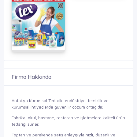
Firma Hakkında
Antakya Kurumsal Tedarik, endüstriyel temizlik ve
kurumsal ihtiyaçlarda güvenilir çözüm ortağıdır.
Fabrika, okul, hastane, restoran ve işletmelere kaliteli ürün
tedariği sunar.
Toptan ve perakende satış anlayışıyla hızlı, düzenli ve