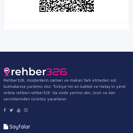
Rehber326, müşterilerin zaman ve mekan fark etmeden sizi
bulmalarına yardımcı olur. Türkiye’nin en kaliteli ve Hatay'ın yerel
online rehberi rehber326 ‘da sizde yerinizi alın, ürün ve ilan
servislerinden ücretsiz yararlanın.
Sayfalar