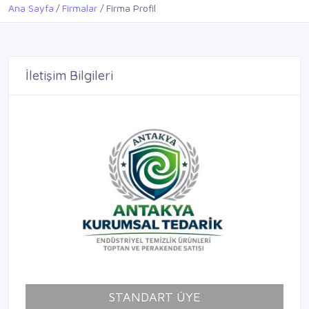
Ana Sayfa
Firmalar
Firma Profil
İletişim Bilgileri
STANDART ÜYE