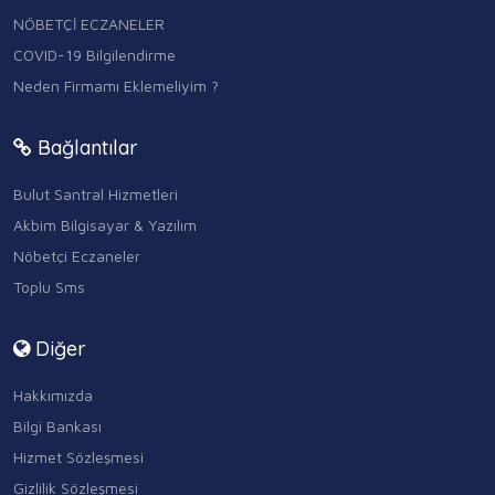
NÖBETÇİ ECZANELER
COVID-19 Bilgilendirme
Neden Firmamı Eklemeliyim ?
Bağlantılar
Bulut Santral Hizmetleri
Akbim Bilgisayar & Yazılım
Nöbetçi Eczaneler
Toplu Sms
Diğer
Hakkımızda
Bilgi Bankası
Hizmet Sözleşmesi
Gizlilik Sözleşmesi