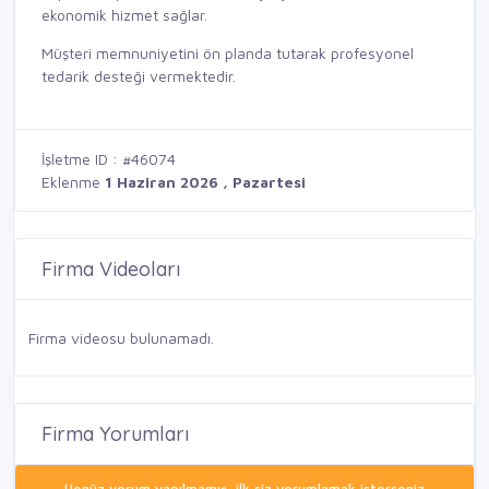
ekonomik hizmet sağlar.
Müşteri memnuniyetini ön planda tutarak profesyonel
tedarik desteği vermektedir.
İşletme ID : #46074
Eklenme
1 Haziran 2026 , Pazartesi
Firma Videoları
Firma videosu bulunamadı.
Firma Yorumları