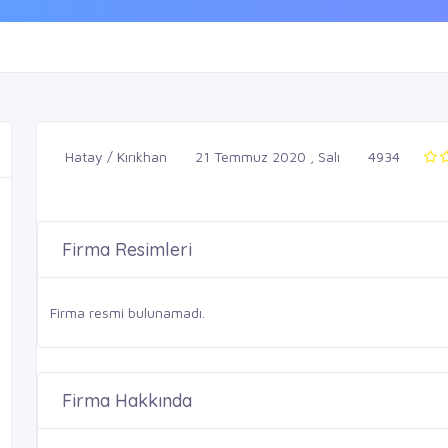
Hatay / Kırıkhan
21 Temmuz 2020 , Salı
4934
Firma Resimleri
Firma resmi bulunamadı.
Firma Hakkında