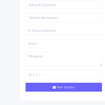
Mail Gönder