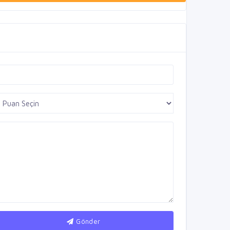
Gönder