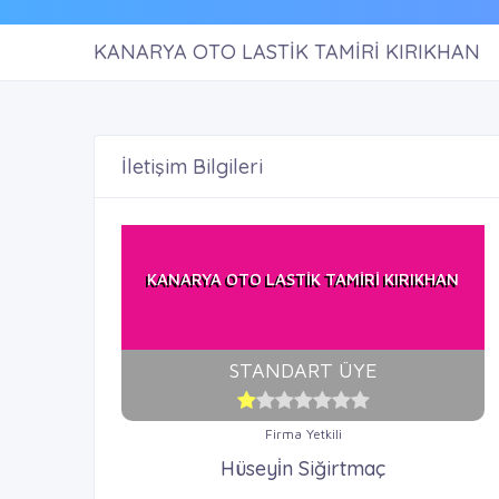
KANARYA OTO LASTİK TAMİRİ KIRIKHAN
İletişim Bilgileri
KANARYA OTO LASTİK TAMİRİ KIRIKHAN
STANDART ÜYE
Firma Yetkili
Hüseyi̇n Siğirtmaç