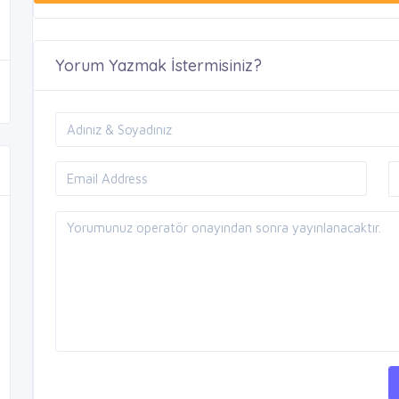
Yorum Yazmak İstermisiniz?