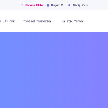
Firma Ekle
Kayıt Ol
Giriş Yap
 Etkinlik
Yöresel Yemekler
Turistik Yerler