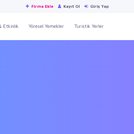
Firma Ekle
Kayıt Ol
Giriş Yap
 Etkinlik
Yöresel Yemekler
Turistik Yerler