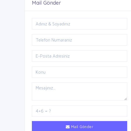
Mail Gönder
Mail Gönder