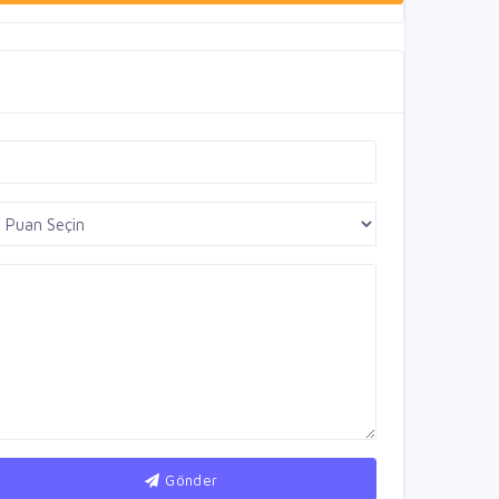
Gönder