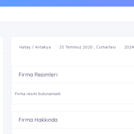
Hatay / Antakya
25 Temmuz 2020 , Cumartesi
2024
Firma Resimleri
Firma resmi bulunamadı.
Firma Hakkında