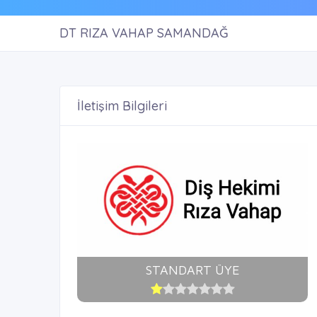
DT RIZA VAHAP SAMANDAĞ
İletişim Bilgileri
STANDART ÜYE