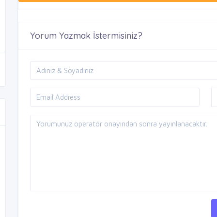
Yorum Yazmak İstermisiniz?