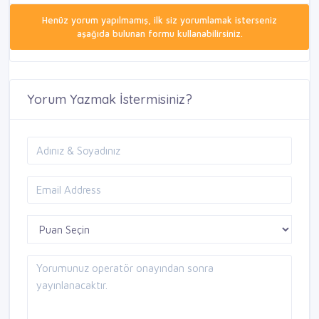
Henüz yorum yapılmamış, ilk siz yorumlamak isterseniz
aşağıda bulunan formu kullanabilirsiniz.
Yorum Yazmak İstermisiniz?