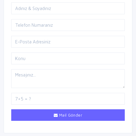
Mail Gönder