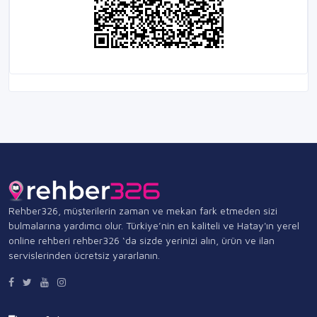
Rehber326, müşterilerin zaman ve mekan fark etmeden sizi
bulmalarına yardımcı olur. Türkiye’nin en kaliteli ve Hatay'ın yerel
online rehberi rehber326 ‘da sizde yerinizi alın, ürün ve ilan
servislerinden ücretsiz yararlanın.