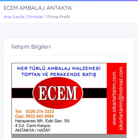
ECEM AMBALAJ ANTAKYA
Ana Sayfa
Firmalar
Firma Profil
İletişim Bilgileri