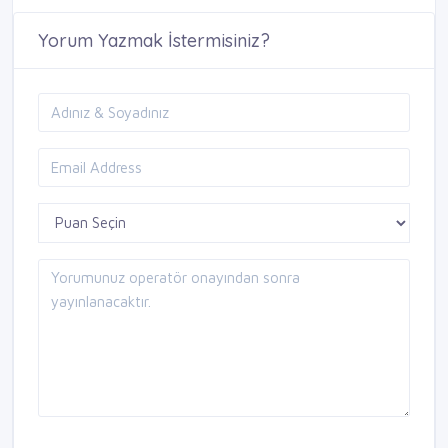
Yorum Yazmak İstermisiniz?