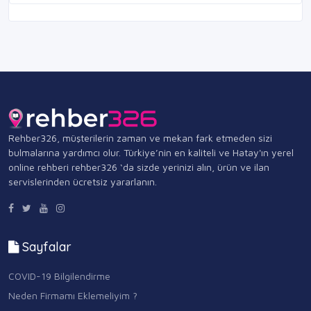
Rehber326, müşterilerin zaman ve mekan fark etmeden sizi
bulmalarına yardımcı olur. Türkiye’nin en kaliteli ve Hatay'ın yerel
online rehberi rehber326 ‘da sizde yerinizi alın, ürün ve ilan
servislerinden ücretsiz yararlanın.
Sayfalar
COVID-19 Bilgilendirme
Neden Firmamı Eklemeliyim ?