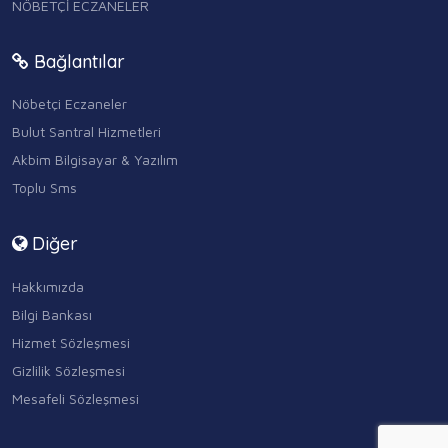
NÖBETÇİ ECZANELER
Bağlantılar
Nöbetçi Eczaneler
Bulut Santral Hizmetleri
Akbim Bilgisayar & Yazılım
Toplu Sms
Diğer
Hakkımızda
Bilgi Bankası
Hizmet Sözleşmesi
Gizlilik Sözleşmesi
Mesafeli Sözleşmesi