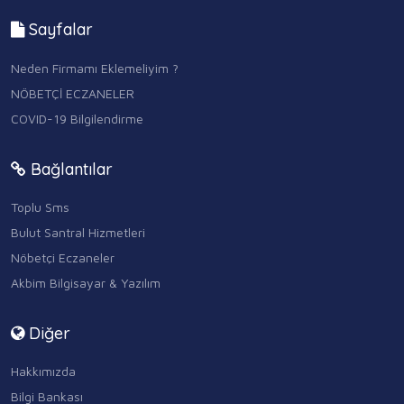
Sayfalar
Neden Firmamı Eklemeliyim ?
NÖBETÇİ ECZANELER
COVID-19 Bilgilendirme
Bağlantılar
Toplu Sms
Bulut Santral Hizmetleri
Nöbetçi Eczaneler
Akbim Bilgisayar & Yazılım
Diğer
Hakkımızda
Bilgi Bankası