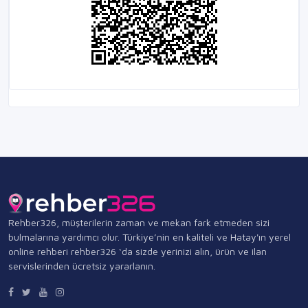
Rehber326, müşterilerin zaman ve mekan fark etmeden sizi
bulmalarına yardımcı olur. Türkiye’nin en kaliteli ve Hatay'ın yerel
online rehberi rehber326 ‘da sizde yerinizi alın, ürün ve ilan
servislerinden ücretsiz yararlanın.