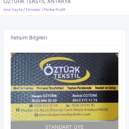
ÖZTÜRK TEKSTİL ANTAKYA
Ana Sayfa
Firmalar
Firma Profil
İletişim Bilgileri
STANDART ÜYE