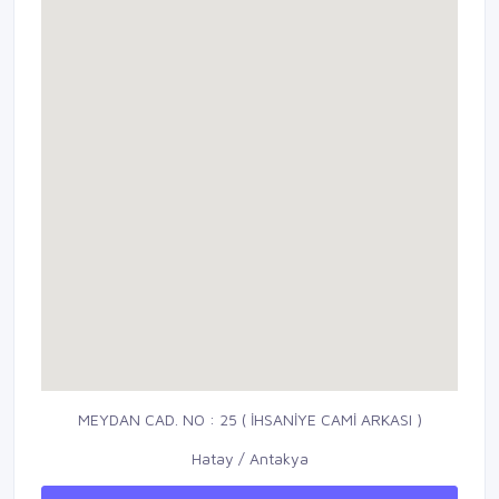
MEYDAN CAD. NO : 25 ( İHSANİYE CAMİ ARKASI )
Hatay / Antakya