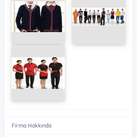
Firma Hakkında