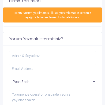
Firma Yorumları
Henüz yorum yapılmamış, ilk siz yorumlamak isterseniz
aşağıda bulunan formu kullanabilirsiniz.
Yorum Yazmak İstermisiniz?