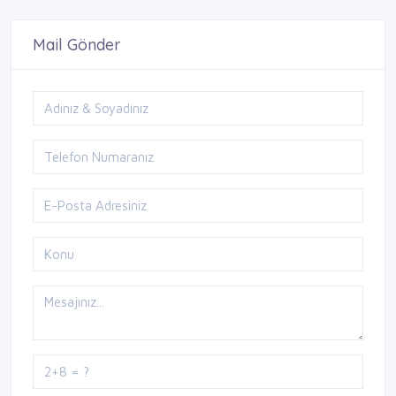
Mail Gönder