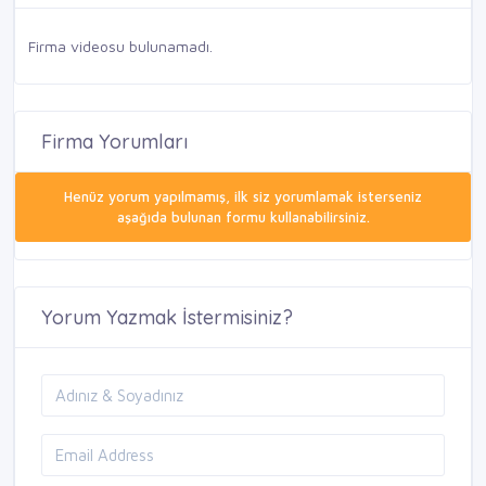
Firma videosu bulunamadı.
Firma Yorumları
Henüz yorum yapılmamış, ilk siz yorumlamak isterseniz
aşağıda bulunan formu kullanabilirsiniz.
Yorum Yazmak İstermisiniz?