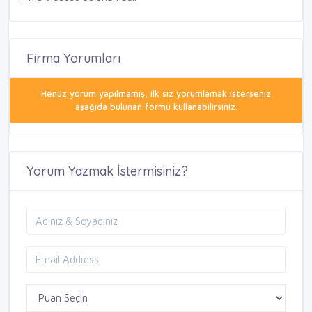
Firma Yorumları
Henüz yorum yapılmamış, ilk siz yorumlamak isterseniz
aşağıda bulunan formu kullanabilirsiniz.
Yorum Yazmak İstermisiniz?