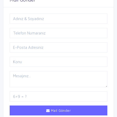
Mail Gönder