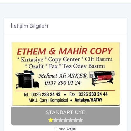
İletişim Bilgileri
STANDART ÜYE
Firma Yetkili