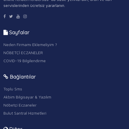
servislerinden ücretsiz yararlanın.
Sayfalar
Neden Firmamı Eklemeliyim ?
NÖBETÇİ ECZANELER
COVID-19 Bilgilendirme
Bağlantılar
Toplu Sms
Akbim Bilgisayar & Yazılım
Nöbetçi Eczaneler
Bulut Santral Hizmetleri