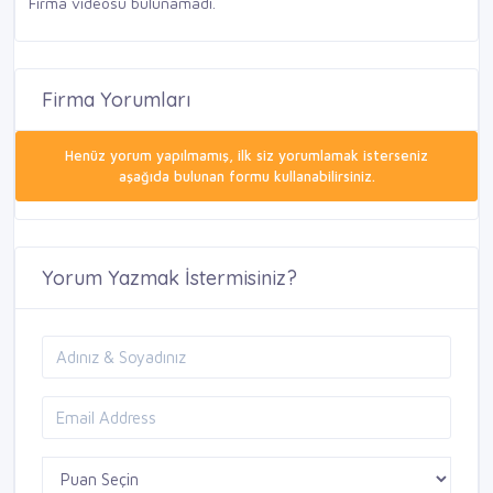
Firma videosu bulunamadı.
Firma Yorumları
Henüz yorum yapılmamış, ilk siz yorumlamak isterseniz
aşağıda bulunan formu kullanabilirsiniz.
Yorum Yazmak İstermisiniz?