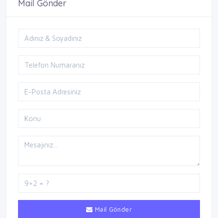
Mail Gönder
Mail Gönder