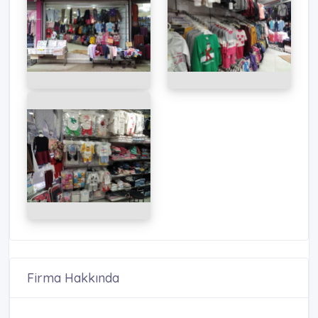
Firma Hakkında