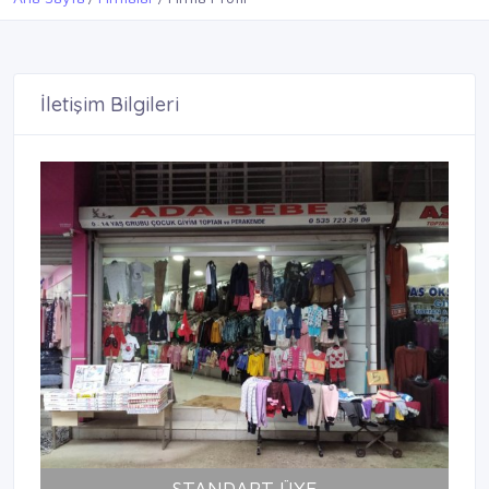
İletişim Bilgileri
STANDART ÜYE