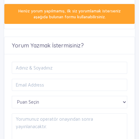
Henüz yorum yapılmamış, ilk siz yorumlamak isterseniz
aşağıda bulunan formu kullanabilirsiniz.
Yorum Yazmak İstermisiniz?