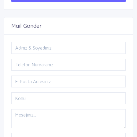
Mail Gönder