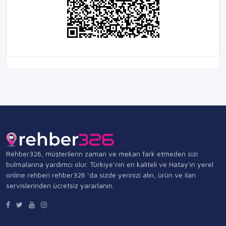
Rehber326, müşterilerin zaman ve mekan fark etmeden sizi
bulmalarına yardımcı olur. Türkiye’nin en kaliteli ve Hatay'ın yerel
online rehberi rehber326 ‘da sizde yerinizi alın, ürün ve ilan
servislerinden ücretsiz yararlanın.