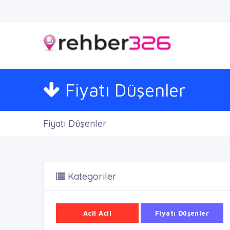
Fiyatı Düşenler
Fiyatı Düşenler
Kategoriler
Acil Acil
Fiyatı Düşenler