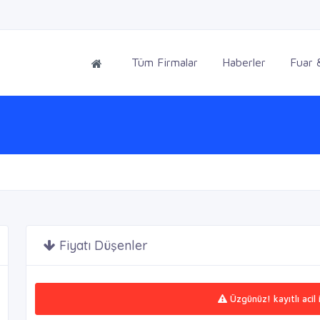
Tüm Firmalar
Haberler
Fuar &
Fiyatı Düşenler
Üzgünüz! kayıtlı acil