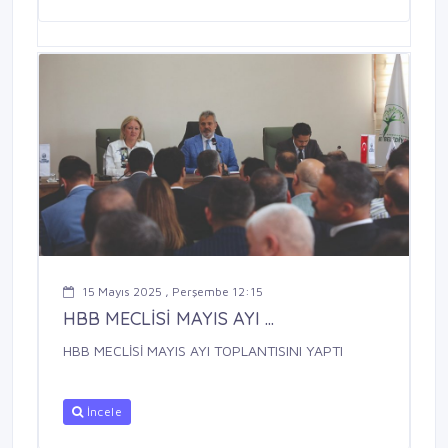
15 Mayıs 2025 , Perşembe 12:15
HBB MECLİSİ MAYIS AYI ...
HBB MECLİSİ MAYIS AYI TOPLANTISINI YAPTI
İncele