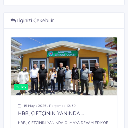
İlginizi Çekebilir
Hatay
15 Mayıs 2025 , Perşembe 12:39
HBB, ÇİFTÇİNİN YANINDA ...
HBB, ÇİFTÇİNİN YANINDA OLMAYA DEVAM EDİYOR