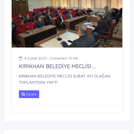
4 Şubat 2023 , Cumartesi 15:56
KIRIKHAN BELEDİYE MECLİSİ ...
KIRIKHAN BELEDİYE MECLİSİ ŞUBAT AYI OLAĞAN
TOPLANTISINI YAPTI
İncele