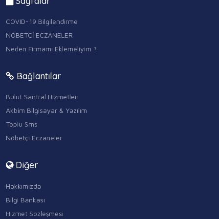
Sayfalar
COVID-19 Bilgilendirme
NÖBETÇİ ECZANELER
Neden Firmamı Eklemeliyim ?
Bağlantılar
Bulut Santral Hizmetleri
Akbim Bilgisayar & Yazılım
Toplu Sms
Nöbetçi Eczaneler
Diğer
Hakkımızda
Bilgi Bankası
Hizmet Sözleşmesi