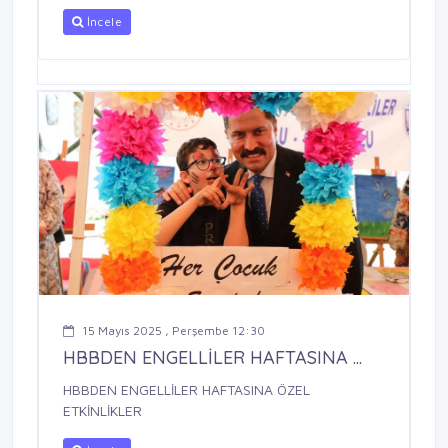
İncele
15 Mayıs 2025 , Perşembe 12:30
HBBDEN ENGELLİLER HAFTASINA ...
HBBDEN ENGELLİLER HAFTASINA ÖZEL
ETKİNLİKLER