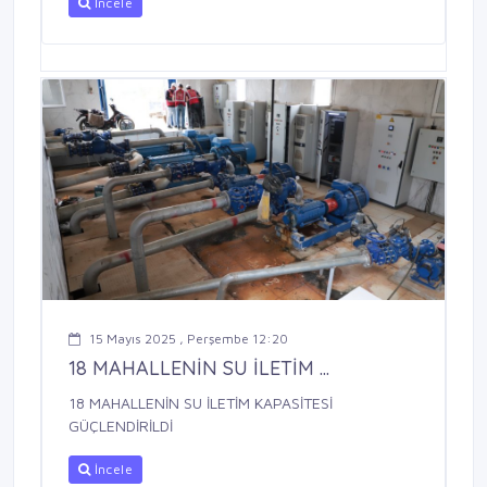
İncele
15 Mayıs 2025 , Perşembe 12:20
18 MAHALLENİN SU İLETİM ...
18 MAHALLENİN SU İLETİM KAPASİTESİ
GÜÇLENDİRİLDİ
İncele