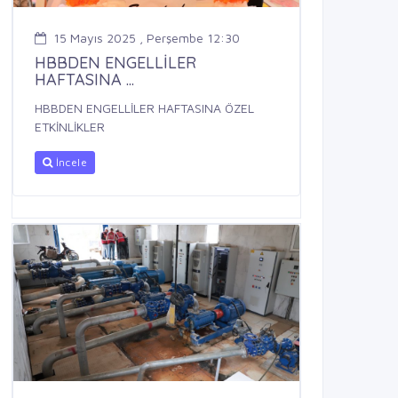
15 Mayıs 2025 , Perşembe 12:30
HBBDEN ENGELLİLER
HAFTASINA ...
HBBDEN ENGELLİLER HAFTASINA ÖZEL
ETKİNLİKLER
İncele