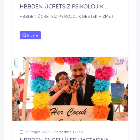
HBBDEN ÜCRETSİZ PSİKOLOJİK ...
HBBDEN ÜCRETSİZ PSİKOLOJİK DESTEK HİZMETİ
İncele
15 Mayıs 2025 , Perşembe 12:30