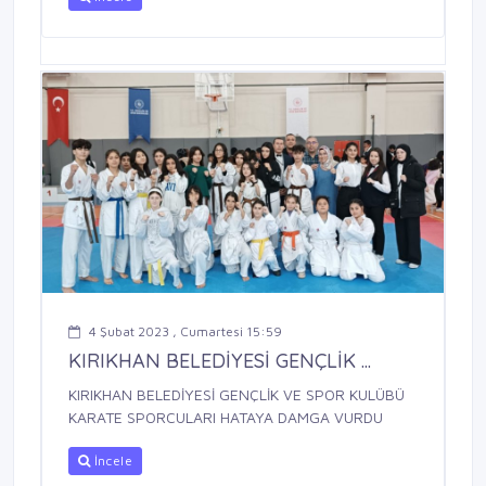
4 Şubat 2023 , Cumartesi 15:59
KIRIKHAN BELEDİYESİ GENÇLİK ...
KIRIKHAN BELEDİYESİ GENÇLİK VE SPOR KULÜBÜ
KARATE SPORCULARI HATAYA DAMGA VURDU
İncele