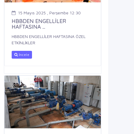
15 Mayıs 2025 , Perşembe 12:30
HBBDEN ENGELLİLER
HAFTASINA ...
HBBDEN ENGELLİLER HAFTASINA ÖZEL
ETKİNLİKLER
İncele