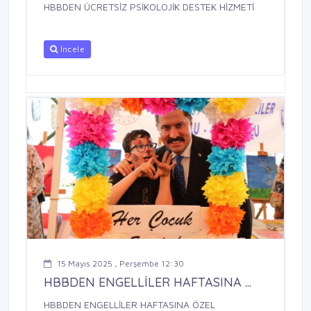
HBBDEN ÜCRETSİZ PSİKOLOJİK DESTEK HİZMETİ
İncele
15 Mayıs 2025 , Perşembe 12:30
HBBDEN ENGELLİLER HAFTASINA ...
HBBDEN ENGELLİLER HAFTASINA ÖZEL