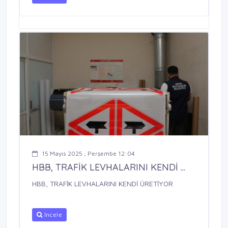
15 Mayıs 2025 , Perşembe 12:04
HBB, TRAFİK LEVHALARINI KENDİ ...
HBB, TRAFİK LEVHALARINI KENDİ ÜRETİYOR
İncele