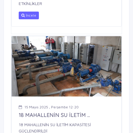
ETKİNLİKLER
İncele
15 Mayıs 2025 , Perşembe 12:20
18 MAHALLENİN SU İLETİM ...
18 MAHALLENİN SU İLETİM KAPASİTESİ
GÜÇLENDİRİLDİ