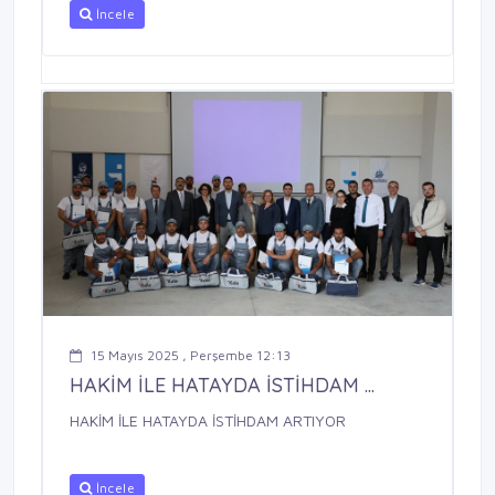
İncele
15 Mayıs 2025 , Perşembe 12:13
HAKİM İLE HATAYDA İSTİHDAM ...
HAKİM İLE HATAYDA İSTİHDAM ARTIYOR
İncele