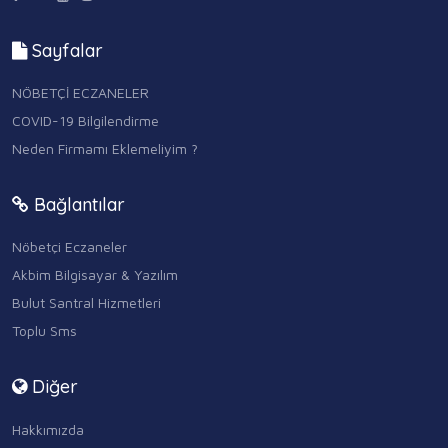
Sayfalar
NÖBETÇİ ECZANELER
COVID-19 Bilgilendirme
Neden Firmamı Eklemeliyim ?
Bağlantılar
Nöbetçi Eczaneler
Akbim Bilgisayar & Yazılım
Bulut Santral Hizmetleri
Toplu Sms
Diğer
Hakkımızda