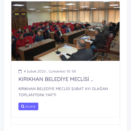
4 Şubat 2023 , Cumartesi 15:56
KIRIKHAN BELEDİYE MECLİSİ ...
KIRIKHAN BELEDİYE MECLİSİ ŞUBAT AYI OLAĞAN
TOPLANTISINI YAPTI
İncele