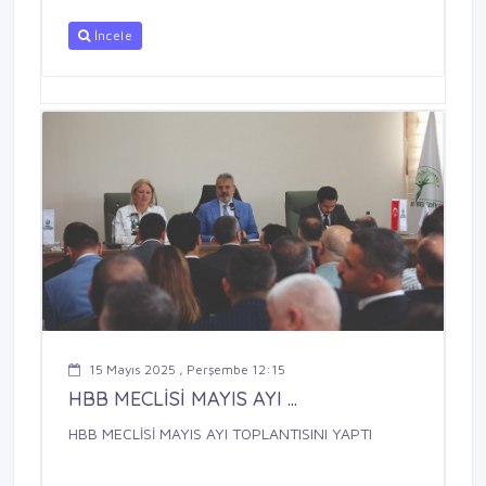
İncele
15 Mayıs 2025 , Perşembe 12:15
HBB MECLİSİ MAYIS AYI ...
HBB MECLİSİ MAYIS AYI TOPLANTISINI YAPTI