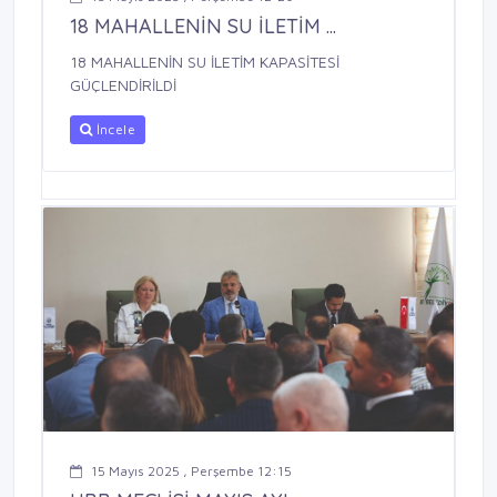
18 MAHALLENİN SU İLETİM ...
18 MAHALLENİN SU İLETİM KAPASİTESİ
GÜÇLENDİRİLDİ
İncele
15 Mayıs 2025 , Perşembe 12:15