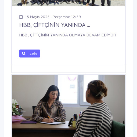
15 Mayıs 2025 , Perşembe 12:39
HBB, ÇİFTÇİNİN YANINDA ...
HBB, ÇİFTÇİNİN YANINDA OLMAYA DEVAM EDİYOR
İncele