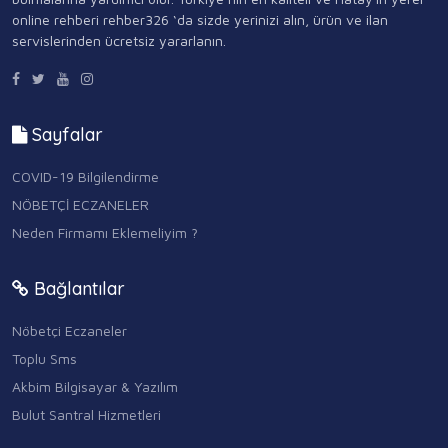
online rehberi rehber326 ‘da sizde yerinizi alın, ürün ve ilan
servislerinden ücretsiz yararlanın.
Sayfalar
COVID-19 Bilgilendirme
NÖBETÇİ ECZANELER
Neden Firmamı Eklemeliyim ?
Bağlantılar
Nöbetçi Eczaneler
Toplu Sms
Akbim Bilgisayar & Yazılım
Bulut Santral Hizmetleri