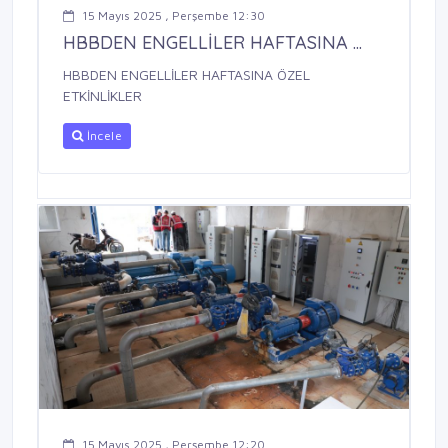
15 Mayıs 2025 , Perşembe 12:30
HBBDEN ENGELLİLER HAFTASINA ...
HBBDEN ENGELLİLER HAFTASINA ÖZEL
ETKİNLİKLER
İncele
15 Mayıs 2025 , Perşembe 12:20