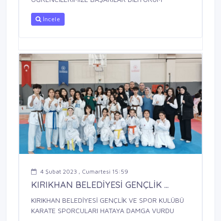
İncele
4 Şubat 2023 , Cumartesi 15:59
KIRIKHAN BELEDİYESİ GENÇLİK ...
KIRIKHAN BELEDİYESİ GENÇLİK VE SPOR KULÜBÜ
KARATE SPORCULARI HATAYA DAMGA VURDU