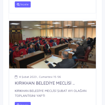
İncele
4 Şubat 2023 , Cumartesi 15:56
KIRIKHAN BELEDİYE MECLİSİ ...
KIRIKHAN BELEDİYE MECLİSİ ŞUBAT AYI OLAĞAN
TOPLANTISINI YAPTI
İncele