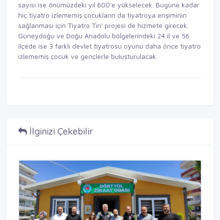
sayısı ise önümüzdeki yıl 600'e yükselecek. Bugüne kadar
hiç tiyatro izlememiş çocukların da tiyatroya erişiminin
sağlanması için Tiyatro Tırı' projesi de hizmete girecek.
Güneydoğu ve Doğu Anadolu bölgelerindeki 24 il ve 56
ilçede ise 3 farklı devlet tiyatrosu oyunu daha önce tiyatro
izlememiş çocuk ve gençlerle buluşturulacak.
İlginizi Çekebilir