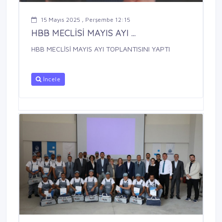
15 Mayıs 2025 , Perşembe 12:15
HBB MECLİSİ MAYIS AYI ...
HBB MECLİSİ MAYIS AYI TOPLANTISINI YAPTI
İncele