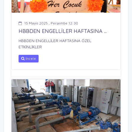
15 Mayıs 2025 , Perşembe 12:30
HBBDEN ENGELLİLER HAFTASINA ...
HBBDEN ENGELLİLER HAFTASINA ÖZEL
ETKİNLİKLER
İncele