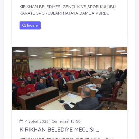
KIRIKHAN BELEDİYESİ GENÇLİK VE SPOR KULÜBÜ
KARATE SPORCULARI HATAYA DAMGA VURDU
İncele
4 Şubat 2023 , Cumartesi 15:56
KIRIKHAN BELEDİYE MECLİSİ ...