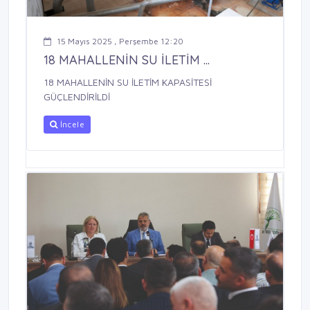
15 Mayıs 2025 , Perşembe 12:20
18 MAHALLENİN SU İLETİM ...
18 MAHALLENİN SU İLETİM KAPASİTESİ
GÜÇLENDİRİLDİ
İncele