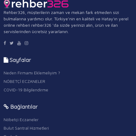
Rehber326, müşterilerin zaman ve mekan fark etmeden sizi
bulmalarına yardımcı olur. Türkiye’nin en kaliteli ve Hatay'ın yerel
online rehberi rehber326 ‘da sizde yerinizi alın, ürün ve ilan
servislerinden ücretsiz yararlanın.
Sayfalar
Neden Firmamı Eklemeliyim ?
NÖBETÇİ ECZANELER
COVID-19 Bilgilendirme
Bağlantılar
Nöbetçi Eczaneler
Bulut Santral Hizmetleri