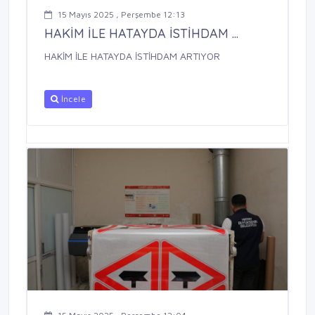
15 Mayıs 2025 , Perşembe 12:13
HAKİM İLE HATAYDA İSTİHDAM ...
HAKİM İLE HATAYDA İSTİHDAM ARTIYOR
İncele