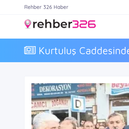
Rehber 326 Haber
Kurtuluş Caddesinde 