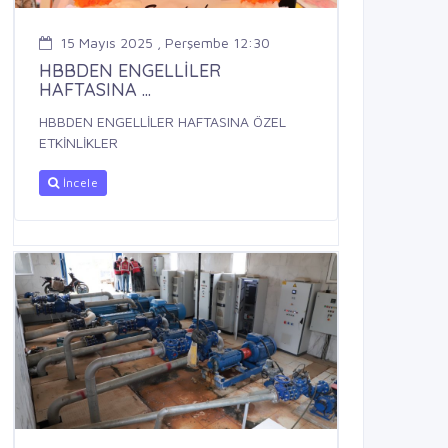
15 Mayıs 2025 , Perşembe 12:30
HBBDEN ENGELLİLER
HAFTASINA ...
HBBDEN ENGELLİLER HAFTASINA ÖZEL
ETKİNLİKLER
İncele