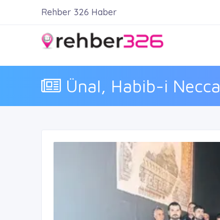
Rehber 326 Haber
Ünal, Habib-i Necca