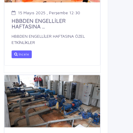
15 Mayıs 2025 , Perşembe 12:30
HBBDEN ENGELLİLER
HAFTASINA ...
HBBDEN ENGELLİLER HAFTASINA ÖZEL
ETKİNLİKLER
İncele