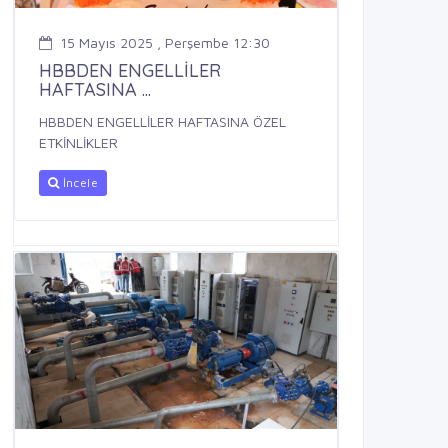
15 Mayıs 2025 , Perşembe 12:30
HBBDEN ENGELLİLER
HAFTASINA ...
HBBDEN ENGELLİLER HAFTASINA ÖZEL
ETKİNLİKLER
İncele