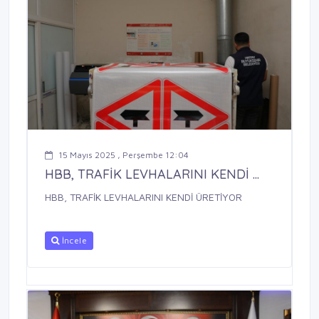
15 Mayıs 2025 , Perşembe 12:04
HBB, TRAFİK LEVHALARINI KENDİ ...
HBB, TRAFİK LEVHALARINI KENDİ ÜRETİYOR
İncele