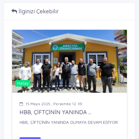
İlginizi Çekebilir
Hatay
15 Mayıs 2025 , Perşembe 12:39
HBB, ÇİFTÇİNİN YANINDA ...
HBB, ÇİFTÇİNİN YANINDA OLMAYA DEVAM EDİYOR