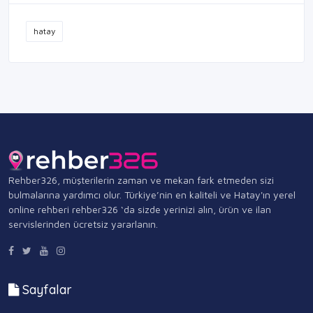
hatay
Rehber326, müşterilerin zaman ve mekan fark etmeden sizi
bulmalarına yardımcı olur. Türkiye’nin en kaliteli ve Hatay'ın yerel
online rehberi rehber326 ‘da sizde yerinizi alın, ürün ve ilan
servislerinden ücretsiz yararlanın.
Sayfalar