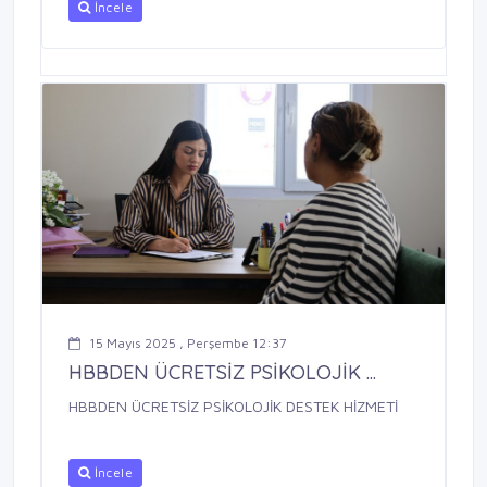
İncele
15 Mayıs 2025 , Perşembe 12:37
HBBDEN ÜCRETSİZ PSİKOLOJİK ...
HBBDEN ÜCRETSİZ PSİKOLOJİK DESTEK HİZMETİ
İncele