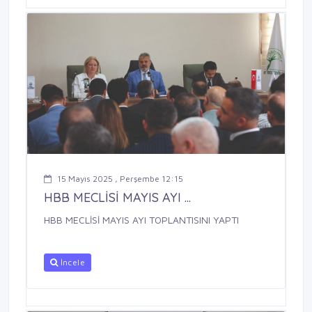
15 Mayıs 2025 , Perşembe 12:15
HBB MECLİSİ MAYIS AYI ...
HBB MECLİSİ MAYIS AYI TOPLANTISINI YAPTI
İncele