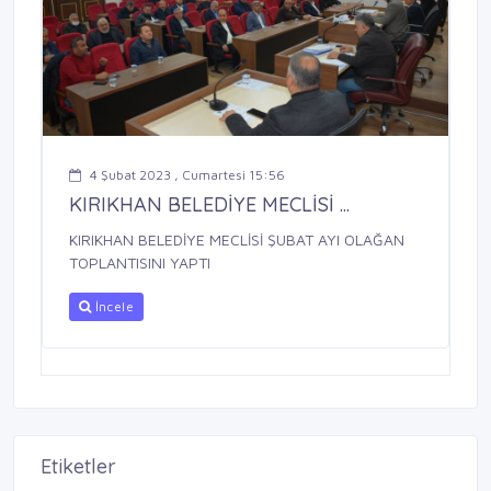
4 Şubat 2023 , Cumartesi 15:56
KIRIKHAN BELEDİYE MECLİSİ ...
KIRIKHAN BELEDİYE MECLİSİ ŞUBAT AYI OLAĞAN
TOPLANTISINI YAPTI
İncele
Etiketler