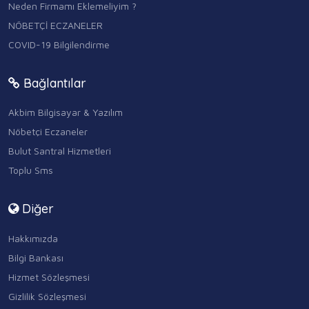
Neden Firmamı Eklemeliyim ?
NÖBETÇİ ECZANELER
COVID-19 Bilgilendirme
Bağlantılar
Akbim Bilgisayar & Yazılım
Nöbetçi Eczaneler
Bulut Santral Hizmetleri
Toplu Sms
Diğer
Hakkımızda
Bilgi Bankası
Hizmet Sözleşmesi
Gizlilik Sözleşmesi