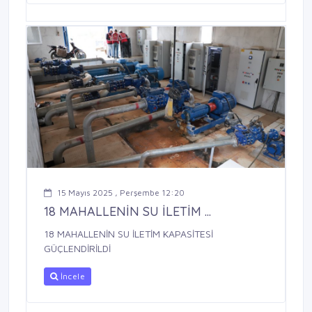
15 Mayıs 2025 , Perşembe 12:20
18 MAHALLENİN SU İLETİM ...
18 MAHALLENİN SU İLETİM KAPASİTESİ
GÜÇLENDİRİLDİ
İncele