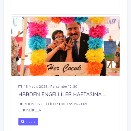
15 Mayıs 2025 , Perşembe 12:30
HBBDEN ENGELLİLER HAFTASINA ...
HBBDEN ENGELLİLER HAFTASINA ÖZEL
ETKİNLİKLER
İncele