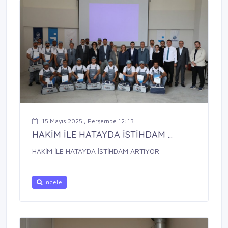
15 Mayıs 2025 , Perşembe 12:13
HAKİM İLE HATAYDA İSTİHDAM ...
HAKİM İLE HATAYDA İSTİHDAM ARTIYOR
İncele