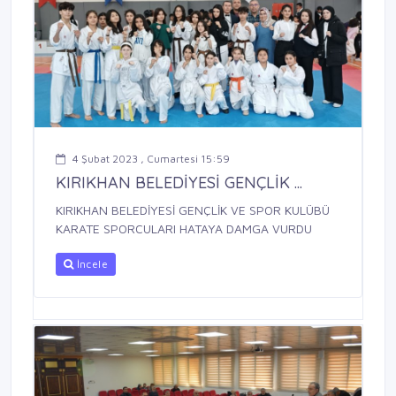
4 Şubat 2023 , Cumartesi 15:59
KIRIKHAN BELEDİYESİ GENÇLİK ...
KIRIKHAN BELEDİYESİ GENÇLİK VE SPOR KULÜBÜ
KARATE SPORCULARI HATAYA DAMGA VURDU
İncele