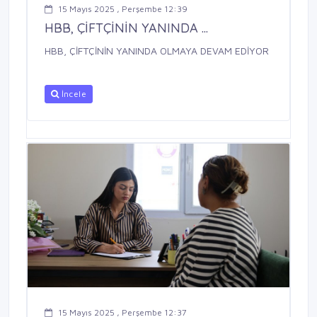
15 Mayıs 2025 , Perşembe 12:39
HBB, ÇİFTÇİNİN YANINDA ...
HBB, ÇİFTÇİNİN YANINDA OLMAYA DEVAM EDİYOR
İncele
15 Mayıs 2025 , Perşembe 12:37