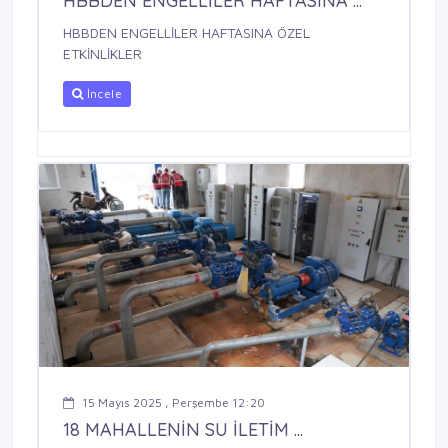
HBBDEN ENGELLİLER HAFTASINA ...
HBBDEN ENGELLİLER HAFTASINA ÖZEL
ETKİNLİKLER
İncele
15 Mayıs 2025 , Perşembe 12:20
18 MAHALLENİN SU İLETİM ...