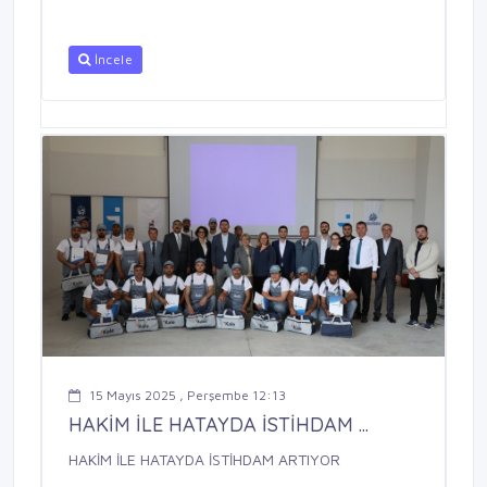
İncele
15 Mayıs 2025 , Perşembe 12:13
HAKİM İLE HATAYDA İSTİHDAM ...
HAKİM İLE HATAYDA İSTİHDAM ARTIYOR