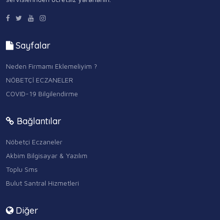
Sayfalar
Neden Firmamı Eklemeliyim ?
NÖBETÇİ ECZANELER
COVID-19 Bilgilendirme
Bağlantılar
Nöbetçi Eczaneler
Akbim Bilgisayar & Yazılım
Toplu Sms
Bulut Santral Hizmetleri
Diğer