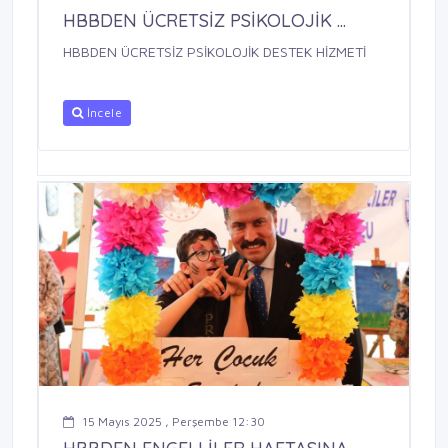
HBBDEN ÜCRETSİZ PSİKOLOJİK ...
HBBDEN ÜCRETSİZ PSİKOLOJİK DESTEK HİZMETİ
İncele
15 Mayıs 2025 , Perşembe 12:30