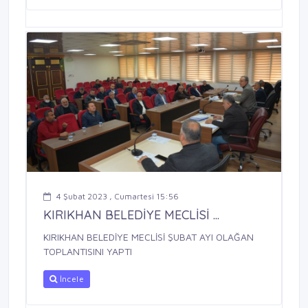
4 Şubat 2023 , Cumartesi 15:56
KIRIKHAN BELEDİYE MECLİSİ ...
KIRIKHAN BELEDİYE MECLİSİ ŞUBAT AYI OLAĞAN
TOPLANTISINI YAPTI
İncele