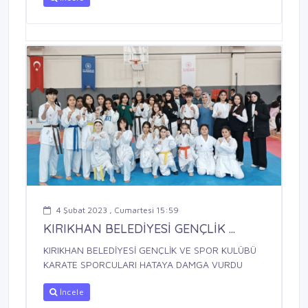
4 Şubat 2023 , Cumartesi 15:59
KIRIKHAN BELEDİYESİ GENÇLİK ...
KIRIKHAN BELEDİYESİ GENÇLİK VE SPOR KULÜBÜ
KARATE SPORCULARI HATAYA DAMGA VURDU
İncele