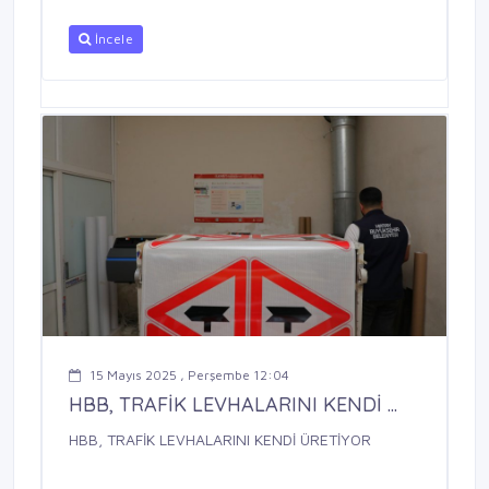
İncele
15 Mayıs 2025 , Perşembe 12:04
HBB, TRAFİK LEVHALARINI KENDİ ...
HBB, TRAFİK LEVHALARINI KENDİ ÜRETİYOR