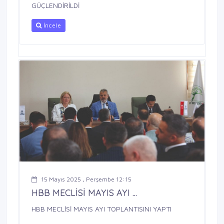
GÜÇLENDİRİLDİ
İncele
15 Mayıs 2025 , Perşembe 12:15
HBB MECLİSİ MAYIS AYI ...
HBB MECLİSİ MAYIS AYI TOPLANTISINI YAPTI