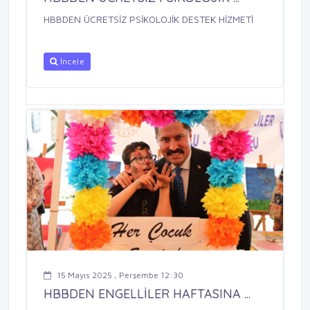
HBBDEN ÜCRETSİZ PSİKOLOJİK DESTEK HİZMETİ
İncele
15 Mayıs 2025 , Perşembe 12:30
HBBDEN ENGELLİLER HAFTASINA ...