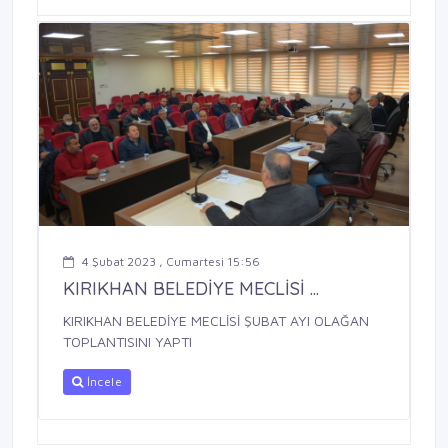
4 Şubat 2023 , Cumartesi 15:56
KIRIKHAN BELEDİYE MECLİSİ ...
KIRIKHAN BELEDİYE MECLİSİ ŞUBAT AYI OLAĞAN
TOPLANTISINI YAPTI
İncele