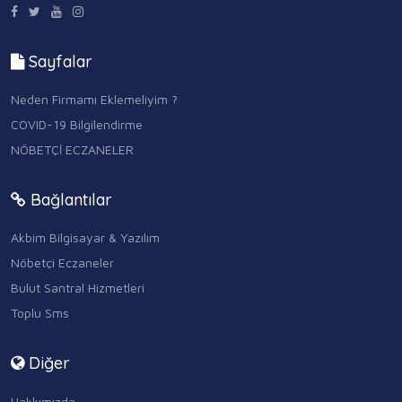
Sayfalar
Neden Firmamı Eklemeliyim ?
COVID-19 Bilgilendirme
NÖBETÇİ ECZANELER
Bağlantılar
Akbim Bilgisayar & Yazılım
Nöbetçi Eczaneler
Bulut Santral Hizmetleri
Toplu Sms
Diğer
Hakkımızda