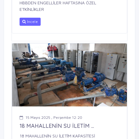
HBBDEN ENGELLİLER HAFTASINA ÖZEL
ETKİNLİKLER
İncele
15 Mayıs 2025 , Perşembe 12:20
18 MAHALLENİN SU İLETİM ...
18 MAHALLENİN SU İLETİM KAPASİTESİ