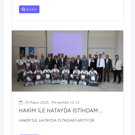
İncele
15 Mayıs 2025 , Perşembe 12:13
HAKİM İLE HATAYDA İSTİHDAM ...
HAKİM İLE HATAYDA İSTİHDAM ARTIYOR