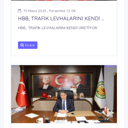
15 Mayıs 2025 , Perşembe 12:04
HBB, TRAFİK LEVHALARINI KENDİ ...
HBB, TRAFİK LEVHALARINI KENDİ ÜRETİYOR
İncele