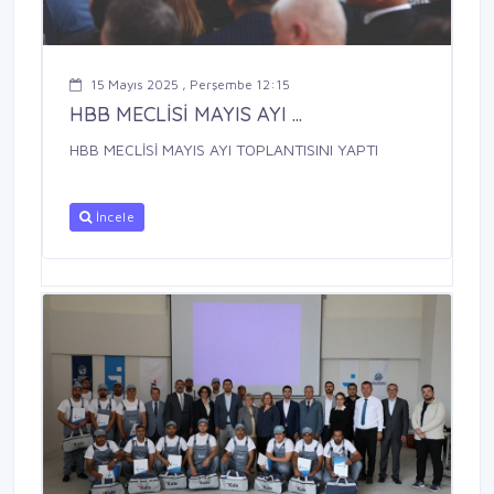
15 Mayıs 2025 , Perşembe 12:15
HBB MECLİSİ MAYIS AYI ...
HBB MECLİSİ MAYIS AYI TOPLANTISINI YAPTI
İncele