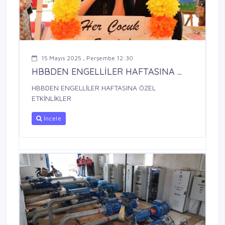
15 Mayıs 2025 , Perşembe 12:30
HBBDEN ENGELLİLER HAFTASINA ...
HBBDEN ENGELLİLER HAFTASINA ÖZEL
ETKİNLİKLER
İncele