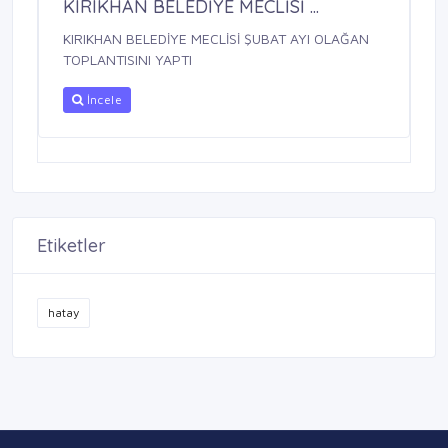
KIRIKHAN BELEDİYE MECLİSİ ...
KIRIKHAN BELEDİYE MECLİSİ ŞUBAT AYI OLAĞAN
TOPLANTISINI YAPTI
İncele
Etiketler
hatay