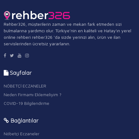
Rehber326, müşterilerin zaman ve mekan fark etmeden sizi
bulmalarına yardımcı olur. Türkiye’nin en kaliteli ve Hatay'ın yerel
online rehberi rehber326 ‘da sizde yerinizi alın, ürün ve ilan
servislerinden ücretsiz yararlanın.
Sayfalar
NÖBETÇİ ECZANELER
Neden Firmamı Eklemeliyim ?
COVID-19 Bilgilendirme
Bağlantılar
Nöbetçi Eczaneler