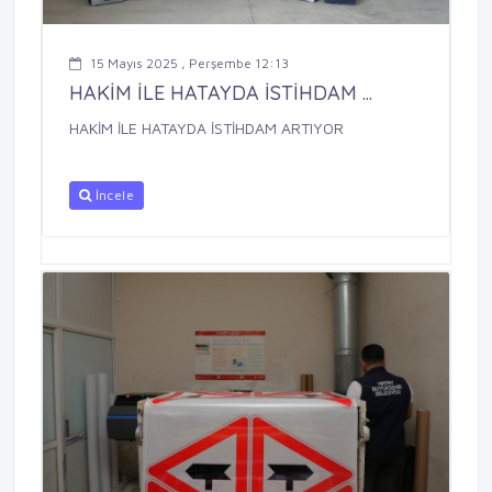
15 Mayıs 2025 , Perşembe 12:13
HAKİM İLE HATAYDA İSTİHDAM ...
HAKİM İLE HATAYDA İSTİHDAM ARTIYOR
İncele