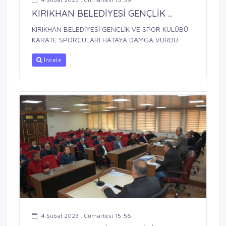
KIRIKHAN BELEDİYESİ GENÇLİK ...
KIRIKHAN BELEDİYESİ GENÇLİK VE SPOR KULÜBÜ
KARATE SPORCULARI HATAYA DAMGA VURDU
İncele
4 Şubat 2023 , Cumartesi 15:56