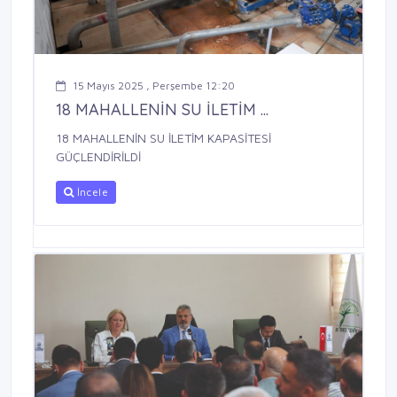
15 Mayıs 2025 , Perşembe 12:20
18 MAHALLENİN SU İLETİM ...
18 MAHALLENİN SU İLETİM KAPASİTESİ
GÜÇLENDİRİLDİ
İncele