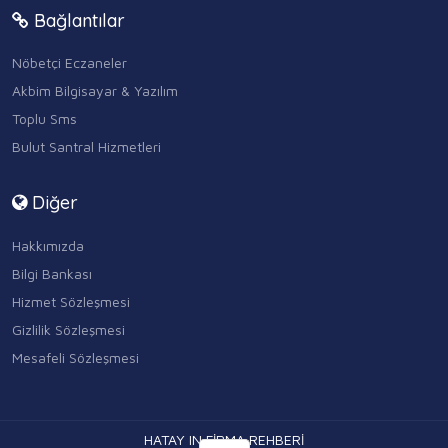
Bağlantılar
Nöbetçi Eczaneler
Akbim Bilgisayar & Yazılım
Toplu Sms
Bulut Santral Hizmetleri
Diğer
Hakkımızda
Bilgi Bankası
Hizmet Sözleşmesi
Gizlilik Sözleşmesi
Mesafeli Sözleşmesi
HATAY IN FİRMA REHBERİ