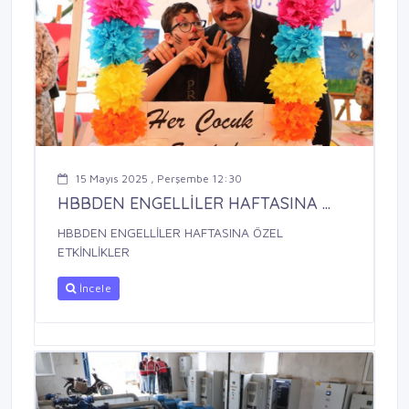
15 Mayıs 2025 , Perşembe 12:30
HBBDEN ENGELLİLER HAFTASINA ...
HBBDEN ENGELLİLER HAFTASINA ÖZEL
ETKİNLİKLER
İncele