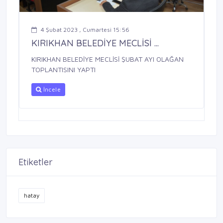
4 Şubat 2023 , Cumartesi 15:56
KIRIKHAN BELEDİYE MECLİSİ ...
KIRIKHAN BELEDİYE MECLİSİ ŞUBAT AYI OLAĞAN
TOPLANTISINI YAPTI
İncele
Etiketler
hatay