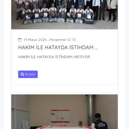
15 Mayıs 2025 , Perşembe 12:13
HAKİM İLE HATAYDA İSTİHDAM ...
HAKİM İLE HATAYDA İSTİHDAM ARTIYOR
İncele