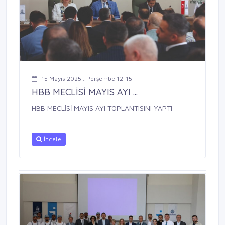
15 Mayıs 2025 , Perşembe 12:15
HBB MECLİSİ MAYIS AYI ...
HBB MECLİSİ MAYIS AYI TOPLANTISINI YAPTI
İncele