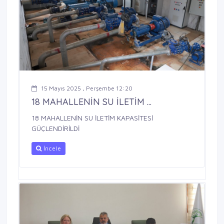
15 Mayıs 2025 , Perşembe 12:20
18 MAHALLENİN SU İLETİM ...
18 MAHALLENİN SU İLETİM KAPASİTESİ
GÜÇLENDİRİLDİ
İncele