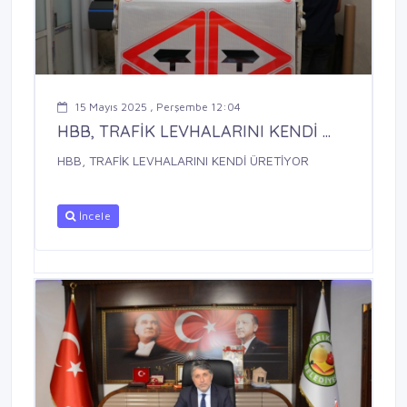
15 Mayıs 2025 , Perşembe 12:04
HBB, TRAFİK LEVHALARINI KENDİ ...
HBB, TRAFİK LEVHALARINI KENDİ ÜRETİYOR
İncele