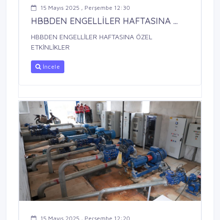
15 Mayıs 2025 , Perşembe 12:30
HBBDEN ENGELLİLER HAFTASINA ...
HBBDEN ENGELLİLER HAFTASINA ÖZEL
ETKİNLİKLER
İncele
15 Mayıs 2025 , Perşembe 12:20