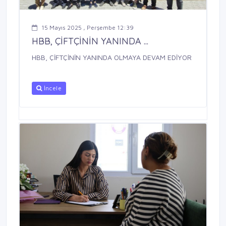
15 Mayıs 2025 , Perşembe 12:39
HBB, ÇİFTÇİNİN YANINDA ...
HBB, ÇİFTÇİNİN YANINDA OLMAYA DEVAM EDİYOR
İncele