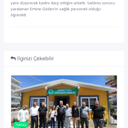
yere düşürerek kadını darp ettiğini anlattı. Saldırısı sonucu
yaralanan Emine Göden'in sağlık personeli olduğu
öğrenildi.
İlginizi Çekebilir
Hatay