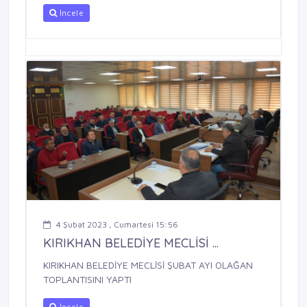
İncele
4 Şubat 2023 , Cumartesi 15:56
KIRIKHAN BELEDİYE MECLİSİ ...
KIRIKHAN BELEDİYE MECLİSİ ŞUBAT AYI OLAĞAN
TOPLANTISINI YAPTI
İncele