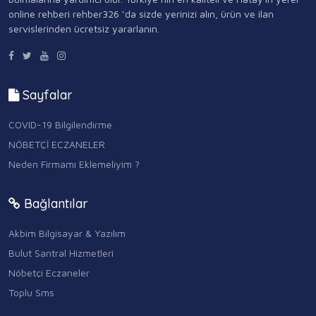
online rehberi rehber326 ‘da sizde yerinizi alın, ürün ve ilan
servislerinden ücretsiz yararlanın.
Sayfalar
COVID-19 Bilgilendirme
NÖBETÇİ ECZANELER
Neden Firmamı Eklemeliyim ?
Bağlantılar
Akbim Bilgisayar & Yazılım
Bulut Santral Hizmetleri
Nöbetçi Eczaneler
Toplu Sms