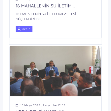
18 MAHALLENİN SU İLETİM ...
18 MAHALLENİN SU İLETİM KAPASİTESİ
GÜÇLENDİRİLDİ
İncele
15 Mayıs 2025 , Perşembe 12:15