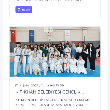
İncele
4 Şubat 2023 , Cumartesi 15:59
KIRIKHAN BELEDİYESİ GENÇLİK ...
KIRIKHAN BELEDİYESİ GENÇLİK VE SPOR KULÜBÜ
KARATE SPORCULARI HATAYA DAMGA VURDU