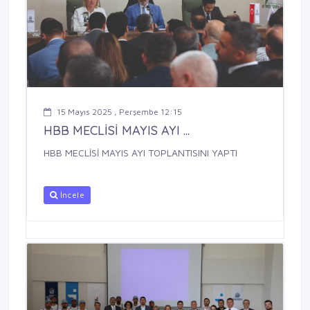
15 Mayıs 2025 , Perşembe 12:15
HBB MECLİSİ MAYIS AYI ...
HBB MECLİSİ MAYIS AYI TOPLANTISINI YAPTI
İncele