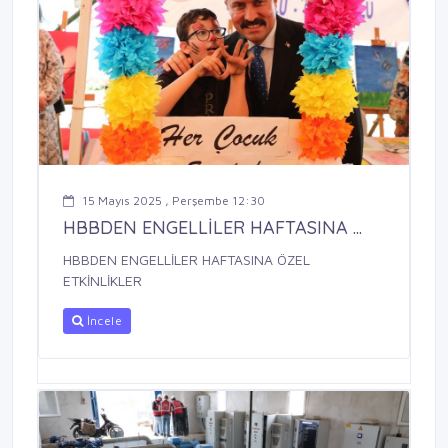
15 Mayıs 2025 , Perşembe 12:30
HBBDEN ENGELLİLER HAFTASINA ...
HBBDEN ENGELLİLER HAFTASINA ÖZEL
ETKİNLİKLER
İncele