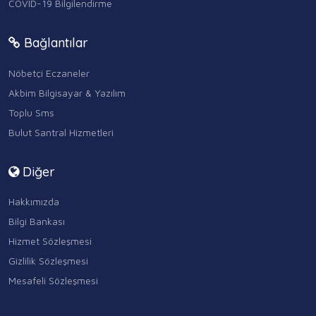
COVID-19 Bilgilendirme
Bağlantılar
Nöbetçi Eczaneler
Akbim Bilgisayar & Yazılım
Toplu Sms
Bulut Santral Hizmetleri
Diğer
Hakkımızda
Bilgi Bankası
Hizmet Sözleşmesi
Gizlilik Sözleşmesi
Mesafeli Sözleşmesi