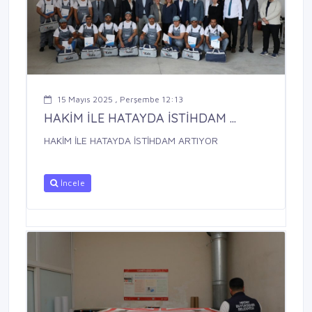
15 Mayıs 2025 , Perşembe 12:13
HAKİM İLE HATAYDA İSTİHDAM ...
HAKİM İLE HATAYDA İSTİHDAM ARTIYOR
İncele