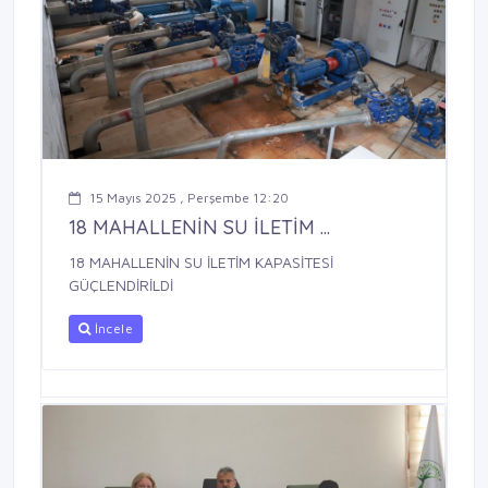
15 Mayıs 2025 , Perşembe 12:20
18 MAHALLENİN SU İLETİM ...
18 MAHALLENİN SU İLETİM KAPASİTESİ
GÜÇLENDİRİLDİ
İncele