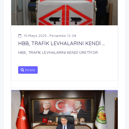
15 Mayıs 2025 , Perşembe 12:04
HBB, TRAFİK LEVHALARINI KENDİ ...
HBB, TRAFİK LEVHALARINI KENDİ ÜRETİYOR
İncele