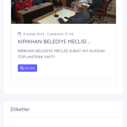
4 Şubat 2023 , Cumartesi 15:56
KIRIKHAN BELEDİYE MECLİSİ ...
KIRIKHAN BELEDİYE MECLİSİ ŞUBAT AYI OLAĞAN
TOPLANTISINI YAPTI
İncele
Etiketler