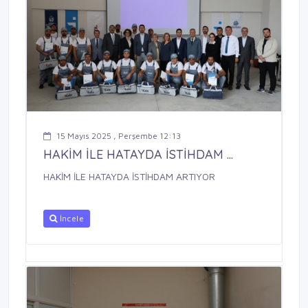
15 Mayıs 2025 , Perşembe 12:13
HAKİM İLE HATAYDA İSTİHDAM ...
HAKİM İLE HATAYDA İSTİHDAM ARTIYOR
İncele