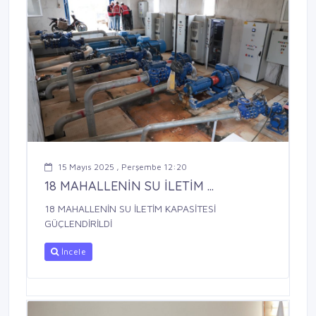
15 Mayıs 2025 , Perşembe 12:20
18 MAHALLENİN SU İLETİM ...
18 MAHALLENİN SU İLETİM KAPASİTESİ
GÜÇLENDİRİLDİ
İncele