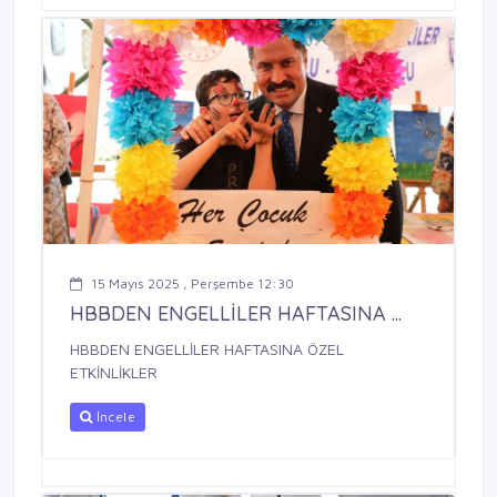
15 Mayıs 2025 , Perşembe 12:30
HBBDEN ENGELLİLER HAFTASINA ...
HBBDEN ENGELLİLER HAFTASINA ÖZEL
ETKİNLİKLER
İncele