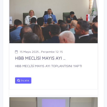
15 Mayıs 2025 , Perşembe 12:15
HBB MECLİSİ MAYIS AYI ...
HBB MECLİSİ MAYIS AYI TOPLANTISINI YAPTI
İncele