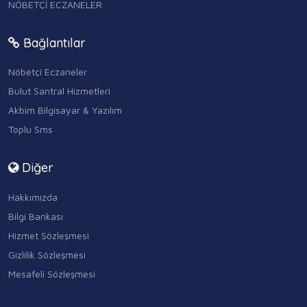
NÖBETÇİ ECZANELER
Bağlantılar
Nöbetçi Eczaneler
Bulut Santral Hizmetleri
Akbim Bilgisayar & Yazılım
Toplu Sms
Diğer
Hakkımızda
Bilgi Bankası
Hizmet Sözleşmesi
Gizlilik Sözleşmesi
Mesafeli Sözleşmesi