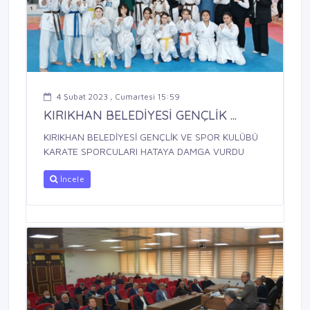
4 Şubat 2023 , Cumartesi 15:59
KIRIKHAN BELEDİYESİ GENÇLİK ...
KIRIKHAN BELEDİYESİ GENÇLİK VE SPOR KULÜBÜ
KARATE SPORCULARI HATAYA DAMGA VURDU
İncele