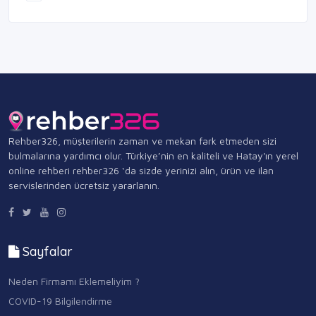
Rehber326, müşterilerin zaman ve mekan fark etmeden sizi
bulmalarına yardımcı olur. Türkiye’nin en kaliteli ve Hatay'ın yerel
online rehberi rehber326 ‘da sizde yerinizi alın, ürün ve ilan
servislerinden ücretsiz yararlanın.
Sayfalar
Neden Firmamı Eklemeliyim ?
COVID-19 Bilgilendirme