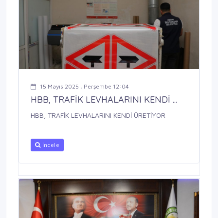
15 Mayıs 2025 , Perşembe 12:04
HBB, TRAFİK LEVHALARINI KENDİ ...
HBB, TRAFİK LEVHALARINI KENDİ ÜRETİYOR
İncele