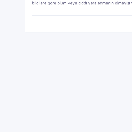
bilgilere göre ölüm veya ciddi yaralanmanın olmayışı te