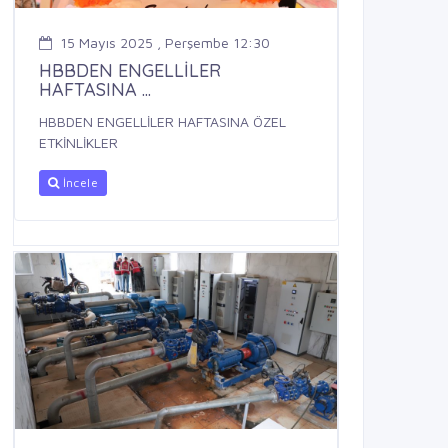
15 Mayıs 2025 , Perşembe 12:30
HBBDEN ENGELLİLER
HAFTASINA ...
HBBDEN ENGELLİLER HAFTASINA ÖZEL
ETKİNLİKLER
İncele