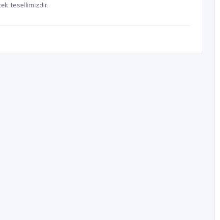
k tesellimizdir.