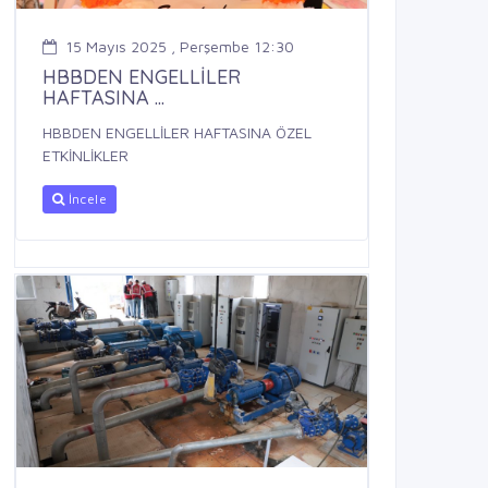
15 Mayıs 2025 , Perşembe 12:30
HBBDEN ENGELLİLER
HAFTASINA ...
HBBDEN ENGELLİLER HAFTASINA ÖZEL
ETKİNLİKLER
İncele