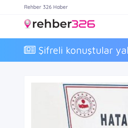
Rehber 326 Haber
Şifreli konuştular ya