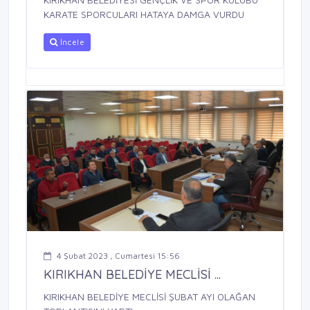
KARATE SPORCULARI HATAYA DAMGA VURDU
İncele
4 Şubat 2023 , Cumartesi 15:56
KIRIKHAN BELEDİYE MECLİSİ ...
KIRIKHAN BELEDİYE MECLİSİ ŞUBAT AYI OLAĞAN