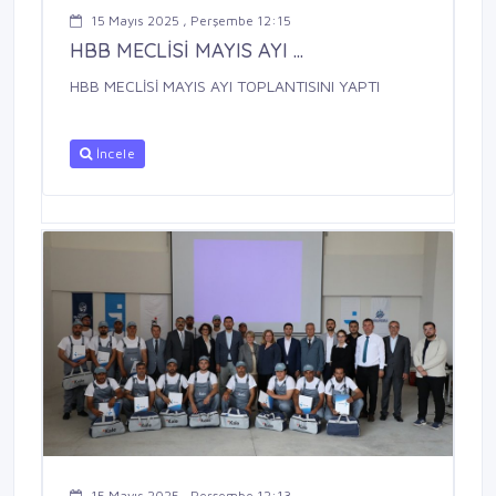
15 Mayıs 2025 , Perşembe 12:15
HBB MECLİSİ MAYIS AYI ...
HBB MECLİSİ MAYIS AYI TOPLANTISINI YAPTI
İncele
15 Mayıs 2025 , Perşembe 12:13