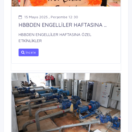
15 Mayıs 2025 , Perşembe 12:30
HBBDEN ENGELLİLER HAFTASINA ...
HBBDEN ENGELLİLER HAFTASINA ÖZEL
ETKİNLİKLER
İncele