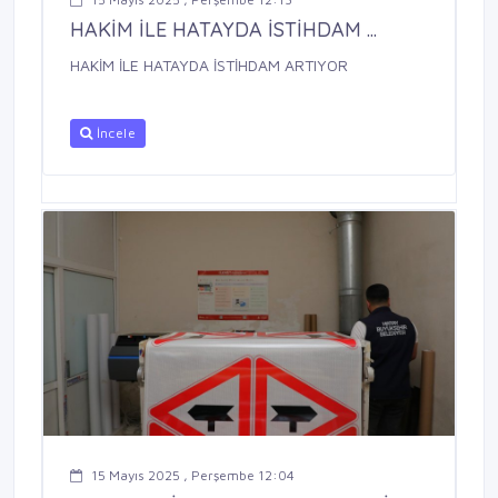
HAKİM İLE HATAYDA İSTİHDAM ...
HAKİM İLE HATAYDA İSTİHDAM ARTIYOR
İncele
15 Mayıs 2025 , Perşembe 12:04