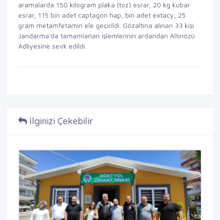
aramalarda 150 kilogram plaka (toz) esrar, 20 kg kubar
esrar, 115 bin adet captagon hap, bin adet extacy, 25
gram metamfetamin ele geçirildi. Gözaltına alınan 33 kişi
Jandarma'da tamamlanan işlemlerinin ardandan Altınözü
Adliyesine sevk edildi.
İlginizi Çekebilir