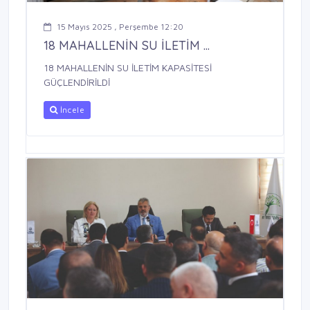
15 Mayıs 2025 , Perşembe 12:20
18 MAHALLENİN SU İLETİM ...
18 MAHALLENİN SU İLETİM KAPASİTESİ
GÜÇLENDİRİLDİ
İncele